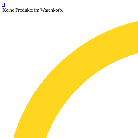
0
Keine Produkte im Warenkorb.