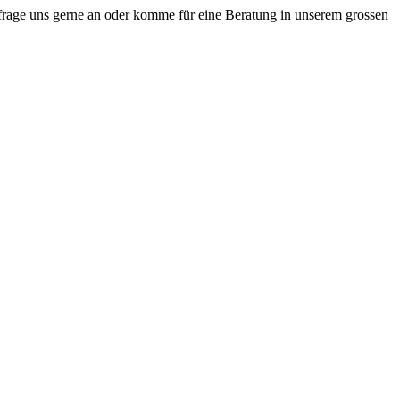
age uns gerne an oder komme für eine Beratung in unserem grossen