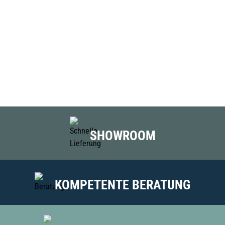
SHOWROOM
KOMPETENTE BERATUNG