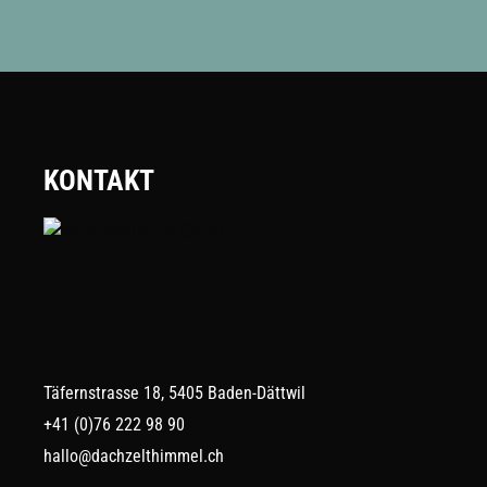
KONTAKT
Täfernstrasse 18, 5405 Baden-Dättwil
+41 (0)76 222 98 90
hallo@dachzelthimmel.ch