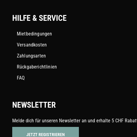
HILFE & SERVICE
Mietbedingungen
Versandkosten
Zahlungsarten
Rückgaberichtlinien
FAQ
NEWSLETTER
Melde dich für unseren Newsletter an und erhalte 5 CHF Rabatt
JETZT REGISTRIEREN