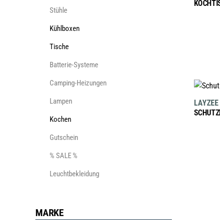
KOCHTI
Stühle
Kühlboxen
Tische
Batterie-Systeme
Camping-Heizungen
Lampen
LAYZEE
SCHUTZ
Kochen
Gutschein
% SALE %
Leuchtbekleidung
MARKE