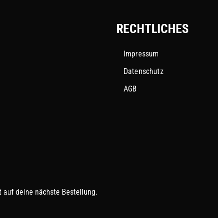
RECHTLICHES
Impressum
Datenschutz
AGB
 auf deine nächste Bestellung.