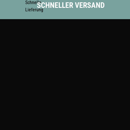
SCHNELLER VERSAND