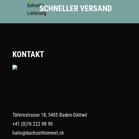
SCHNELLER VERSAND
KONTAKT
Täfernstrasse 18, 5405 Baden-Dättwil
+41 (0)76 222 98 90
hallo@dachzelthimmel.ch