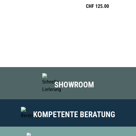
CHF
125.00
SHOWROOM
KOMPETENTE BERATUNG