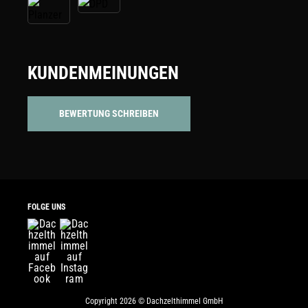
KUNDENMEINUNGEN
BEWERTUNG SCHREIBEN
FOLGE UNS
Copyright 2026 © Dachzelthimmel GmbH