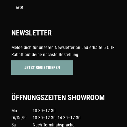
AGB
NEWSLETTER
Melde dich für unseren Newsletter an und erhalte 5 CHF
Rabatt auf deine nächste Bestellung.
JETZT REGISTRIEREN
ÖFFNUNGSZEITEN SHOWROOM
Mo
10:30–12:30
Di/Do/Fr
10:30–12:30, 14:30–17:30
Sa
Nach Terminabsprache