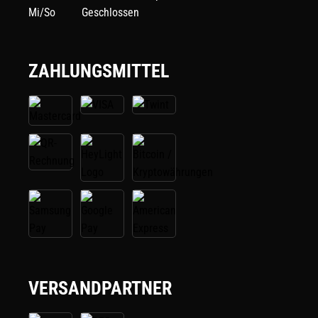
Mi/So
Geschlossen
ZAHLUNGSMITTEL
VERSANDPARTNER