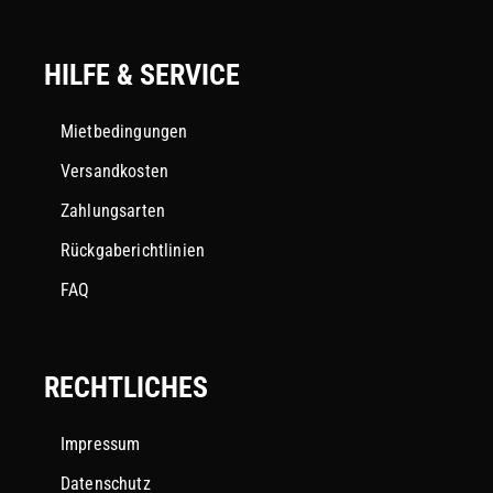
HILFE & SERVICE
Mietbedingungen
Versandkosten
Zahlungsarten
Rückgaberichtlinien
FAQ
RECHTLICHES
Impressum
Datenschutz