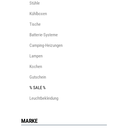
Stühle
Kühlboxen
Tische
Batterie-Systeme
Camping-Heizungen
Lampen
Kochen
Gutschein
% SALE %
Leuchtbekleidung
MARKE