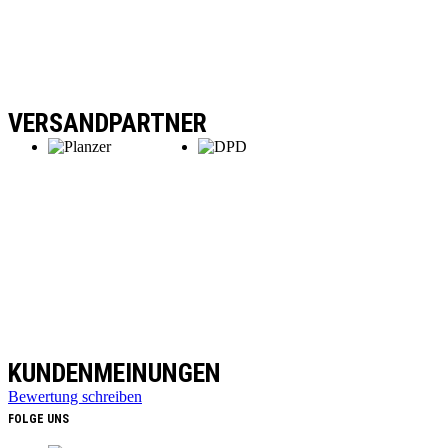
VERSANDPARTNER
KUNDENMEINUNGEN
Bewertung schreiben
FOLGE UNS