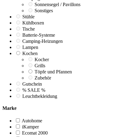
Sonnensegel / Pavillons
Sonstiges
Stühle
Kühlboxen
Tische
Batterie-Systeme
Camping-Heizungen
Lampen
Kochen
Kocher
Grills
Töpfe und Pfannen
Zubehör
Gutschein
% SALE %
Leuchtbekleidung
Marke
Autohome
iKamper
Ecomat 2000