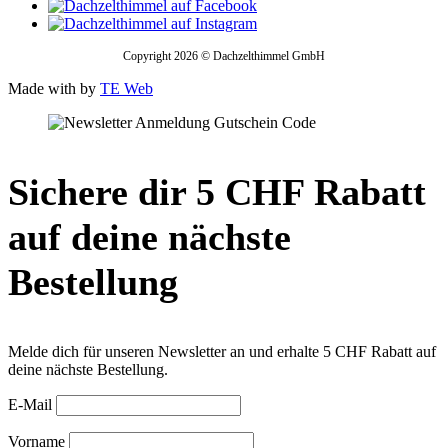
Copyright 2026 © Dachzelthimmel GmbH
Made with
by
TE Web
Sichere dir 5 CHF Rabatt
auf deine nächste
Bestellung
Melde dich für unseren Newsletter an und erhalte 5 CHF Rabatt auf
deine nächste Bestellung.
E-Mail
Vorname