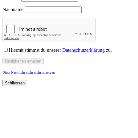
Nachname
Hiermit stimmst du unserer
Datenschutzerklärung
zu.
Diese Nachricht nicht mehr anzeigen
Schliessen