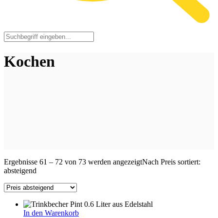
Kochen
Ergebnisse 61 – 72 von 73 werden angezeigt
Nach Preis sortiert:
absteigend
In den Warenkorb