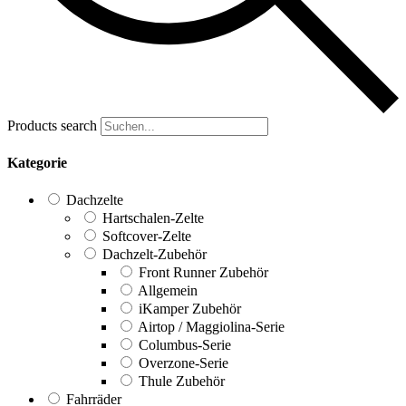
Products search
Kategorie
Dachzelte
Hartschalen-Zelte
Softcover-Zelte
Dachzelt-Zubehör
Front Runner Zubehör
Allgemein
iKamper Zubehör
Airtop / Maggiolina-Serie
Columbus-Serie
Overzone-Serie
Thule Zubehör
Fahrräder