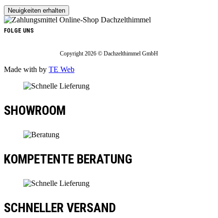
FOLGE UNS
Copyright 2026 © Dachzelthimmel GmbH
Made with
by
TE Web
SHOWROOM
KOMPETENTE BERATUNG
SCHNELLER VERSAND