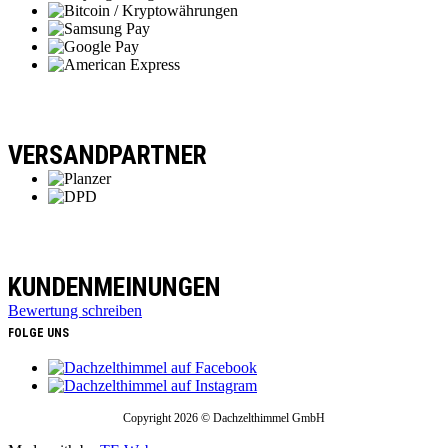
VERSANDPARTNER
KUNDENMEINUNGEN
Bewertung schreiben
FOLGE UNS
Copyright 2026 © Dachzelthimmel GmbH