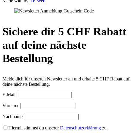
Made with
by
TE Web
Sichere dir 5 CHF Rabatt
auf deine nächste
Bestellung
Melde dich für unseren Newsletter an und erhalte 5 CHF Rabatt auf
deine nächste Bestellung.
E-Mail
Vorname
Nachname
Hiermit stimmst du unserer
Datenschutzerklärung
zu.