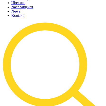
Über uns
Nachhaltigkeit
News
Kontakt