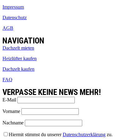
Impressum
Datenschutz
AGB
NAVIGATION
Dachzelt mieten
Heizlüfter kaufen
Dachzelt kaufen
FAQ
VERPASSE KEINE NEWS MEHR!
E-Mail
Vorname
Nachname
Hiermit stimmst du unserer
Datenschutzerklärung
zu.