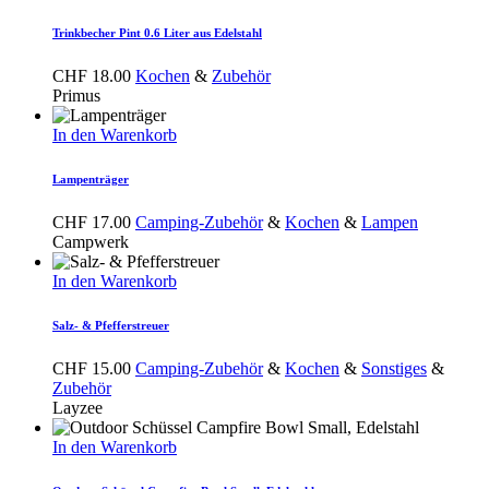
Trinkbecher Pint 0.6 Liter aus Edelstahl
CHF
18.00
Kochen
&
Zubehör
Primus
In den Warenkorb
Lampenträger
CHF
17.00
Camping-Zubehör
&
Kochen
&
Lampen
Campwerk
In den Warenkorb
Salz- & Pfefferstreuer
CHF
15.00
Camping-Zubehör
&
Kochen
&
Sonstiges
&
Zubehör
Layzee
In den Warenkorb