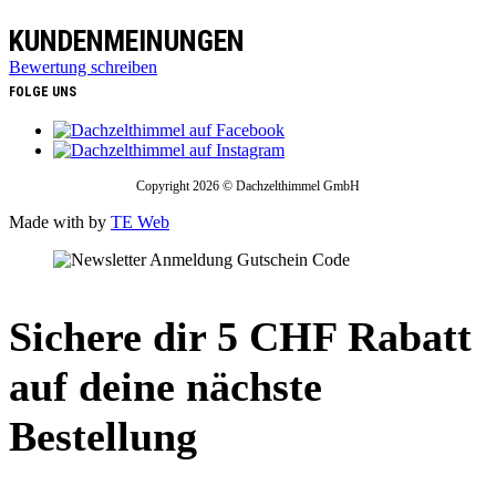
KUNDENMEINUNGEN
Bewertung schreiben
FOLGE UNS
Copyright 2026 © Dachzelthimmel GmbH
Made with
by
TE Web
Sichere dir 5 CHF Rabatt
auf deine nächste
Bestellung