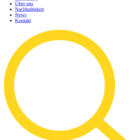
Über uns
Nachhaltigkeit
News
Kontakt