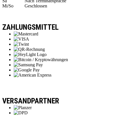
Sa
Nach Terminabsprache
Mi/So
Geschlossen
ZAHLUNGSMITTEL
VERSANDPARTNER