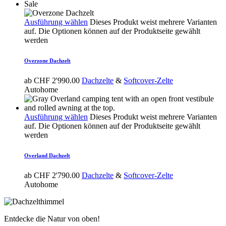
Sale
Ausführung wählen
Dieses Produkt weist mehrere Varianten
auf. Die Optionen können auf der Produktseite gewählt
werden
Overzone Dachzelt
ab
CHF
2'990.00
Dachzelte
&
Softcover-Zelte
Autohome
Ausführung wählen
Dieses Produkt weist mehrere Varianten
auf. Die Optionen können auf der Produktseite gewählt
werden
Overland Dachzelt
ab
CHF
2'790.00
Dachzelte
&
Softcover-Zelte
Autohome
Entdecke die Natur von oben!