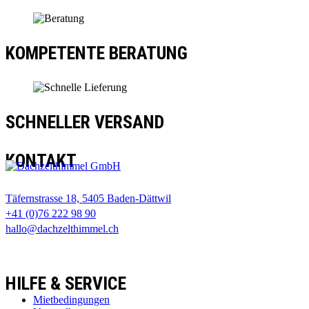
KOMPETENTE BERATUNG
SCHNELLER VERSAND
KONTAKT
Täfernstrasse 18, 5405 Baden-Dättwil
+41 (0)76 222 98 90
hallo@dachzelthimmel.ch
HILFE & SERVICE
Mietbedingungen