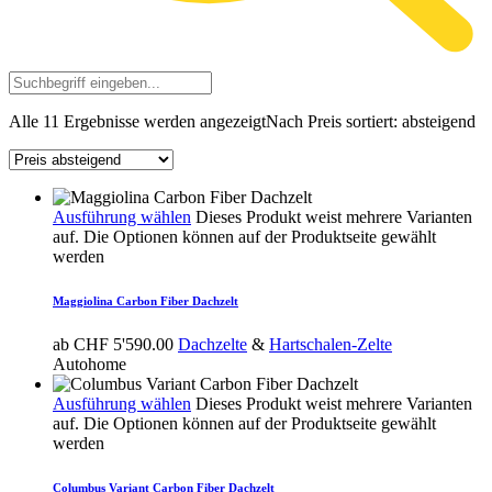
Alle 11 Ergebnisse werden angezeigt
Nach Preis sortiert: absteigend
Ausführung wählen
Dieses Produkt weist mehrere Varianten
auf. Die Optionen können auf der Produktseite gewählt
werden
Maggiolina Carbon Fiber Dachzelt
ab
CHF
5'590.00
Dachzelte
&
Hartschalen-Zelte
Autohome
Ausführung wählen
Dieses Produkt weist mehrere Varianten
auf. Die Optionen können auf der Produktseite gewählt
werden
Columbus Variant Carbon Fiber Dachzelt