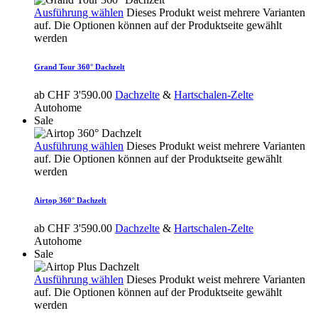
Ausführung wählen
Dieses Produkt weist mehrere Varianten
auf. Die Optionen können auf der Produktseite gewählt
werden
Grand Tour 360° Dachzelt
ab
CHF
3'590.00
Dachzelte
&
Hartschalen-Zelte
Autohome
Sale
Ausführung wählen
Dieses Produkt weist mehrere Varianten
auf. Die Optionen können auf der Produktseite gewählt
werden
Airtop 360° Dachzelt
ab
CHF
3'590.00
Dachzelte
&
Hartschalen-Zelte
Autohome
Sale
Ausführung wählen
Dieses Produkt weist mehrere Varianten
auf. Die Optionen können auf der Produktseite gewählt
werden