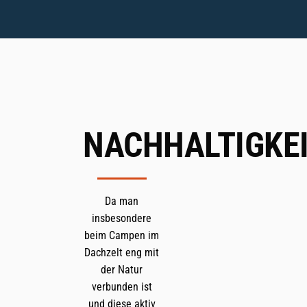
NACHHALTIGKE
Da man
insbesondere
beim Campen im
Dachzelt eng mit
der Natur
verbunden ist
und diese aktiv