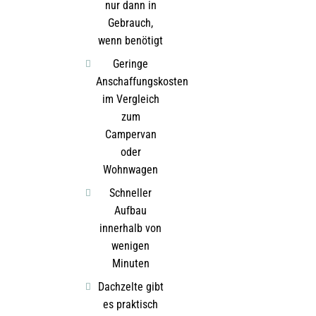
nur dann in
Gebrauch,
wenn benötigt
Geringe
Anschaffungskosten
im Vergleich
zum
Campervan
oder
Wohnwagen
Schneller
Aufbau
innerhalb von
wenigen
Minuten
Dachzelte gibt
es praktisch