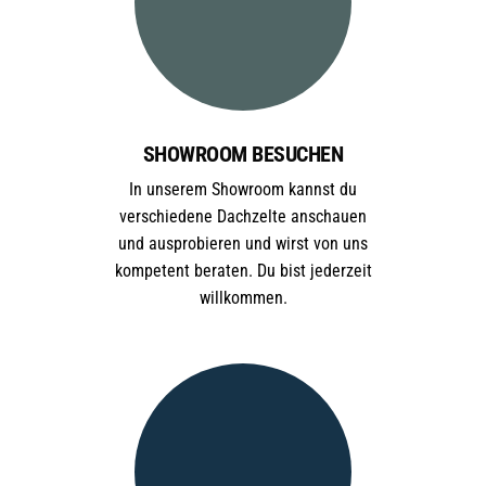
SHOWROOM BESUCHEN
In unserem Showroom kannst du
verschiedene Dachzelte anschauen
und ausprobieren und wirst von uns
kompetent beraten. Du bist jederzeit
willkommen.