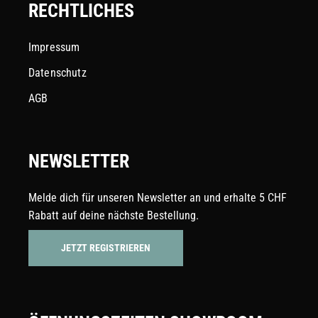
RECHTLICHES
Impressum
Datenschutz
AGB
NEWSLETTER
Melde dich für unseren Newsletter an und erhalte 5 CHF
Rabatt auf deine nächste Bestellung.
JETZT REGISTRIEREN