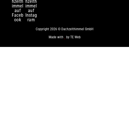
Copyright 2026 © Dachzelthimmel GmbH
Made with
by
TE Web