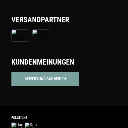
VERSANDPARTNER
KUNDENMEINUNGEN
BEWERTUNG SCHREIBEN
FOLGE UNS