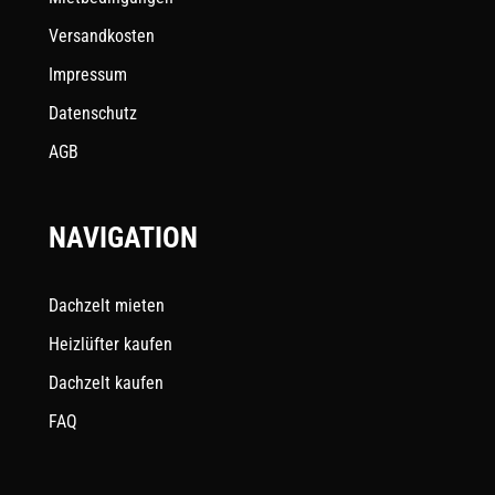
Versandkosten
Impressum
Datenschutz
AGB
NAVIGATION
Dachzelt mieten
Heizlüfter kaufen
Dachzelt kaufen
FAQ