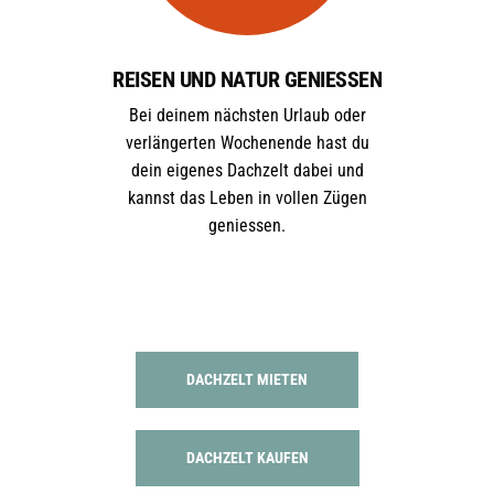
REISEN UND NATUR GENIESSEN
Bei deinem nächsten Urlaub oder
verlängerten Wochenende hast du
dein eigenes Dachzelt dabei und
kannst das Leben in vollen Zügen
geniessen.
DACHZELT MIETEN
DACHZELT KAUFEN