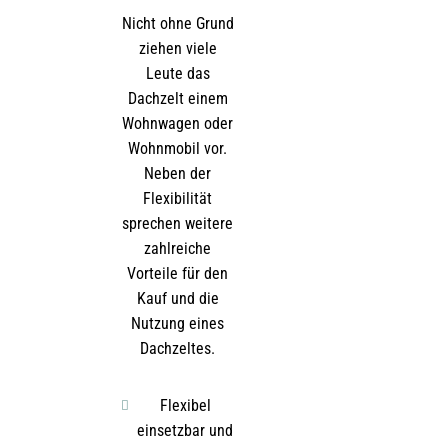
Nicht ohne Grund
ziehen viele
Leute das
Dachzelt einem
Wohnwagen oder
Wohnmobil vor.
Neben der
Flexibilität
sprechen weitere
zahlreiche
Vorteile für den
Kauf und die
Nutzung eines
Dachzeltes.
Flexibel
einsetzbar und