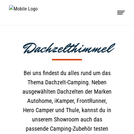
Dachzelthimmel
Bei uns findest du alles rund um das
Thema Dachzelt-Camping. Neben
ausgewählten Dachzelten der Marken
Autohome, iKamper, FrontRunner,
Hero Camper und Thule, kannst du in
unserem Showroom auch das
passende Camping-Zubehör testen