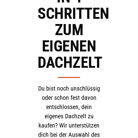
SCHRITTEN
ZUM
EIGENEN
DACHZELT
Du bist noch unschlüssig
oder schon fest davon
entschlossen, dein
eigenes Dachzelt zu
kaufen? Wir unterstützen
dich bei der Auswahl des