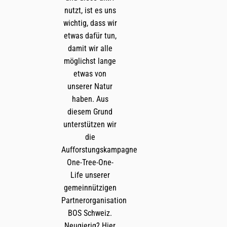
nutzt, ist es uns
wichtig, dass wir
etwas dafür tun,
damit wir alle
möglichst lange
etwas von
unserer Natur
haben. Aus
diesem Grund
unterstützen wir
die
Aufforstungskampagne
One-Tree-One-
Life unserer
gemeinnützigen
Partnerorganisation
BOS Schweiz.
Neugierig? Hier