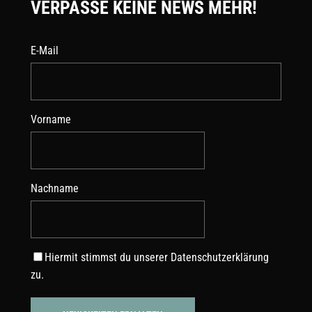
VERPASSE KEINE NEWS MEHR!
E-Mail
Vorname
Nachname
Hiermit stimmst du unserer
Datenschutzerklärung
zu.