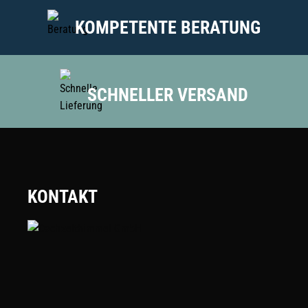
KOMPETENTE BERATUNG
SCHNELLER VERSAND
KONTAKT