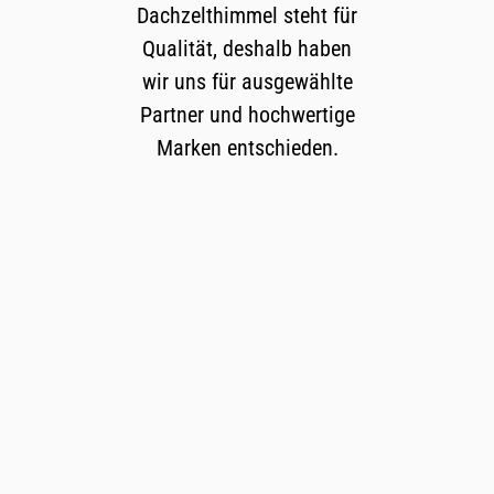
Dachzelthimmel steht für
Qualität, deshalb haben
wir uns für ausgewählte
Partner und hochwertige
Marken entschieden.