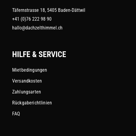
Täfernstrasse 18, 5405 Baden-Dättwil
+41 (0)76 222 98 90
hallo@dachzelthimmel.ch
HILFE & SERVICE
Mietbedingungen
Versandkosten
Zahlungsarten
Rückgaberichtlinien
FAQ