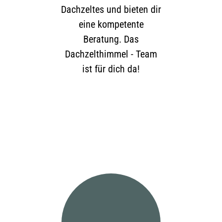
Dachzeltes und bieten dir
eine kompetente
Beratung. Das
Dachzelthimmel - Team
ist für dich da!