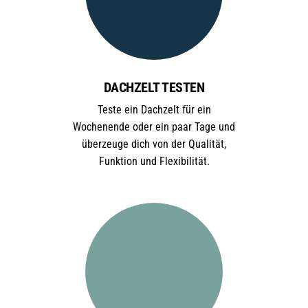
DACHZELT TESTEN
Teste ein Dachzelt für ein
Wochenende oder ein paar Tage und
überzeuge dich von der Qualität,
Funktion und Flexibilität.