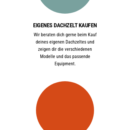
EIGENES DACHZELT KAUFEN
Wir beraten dich gerne beim Kauf
deines eigenen Dachzeltes und
zeigen dir die verschiedenen
Modelle und das passende
Equipment.