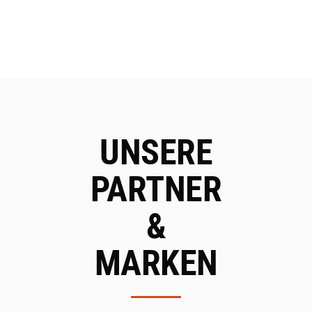
UNSERE
PARTNER
&
MARKEN