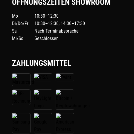
ÖFFNUNGSZEITEN SHOWROOM
Mo
10:30–12:30
Di/Do/Fr
10:30–12:30, 14:30–17:30
Sa
Nach Terminabsprache
Mi/So
Geschlossen
ZAHLUNGSMITTEL