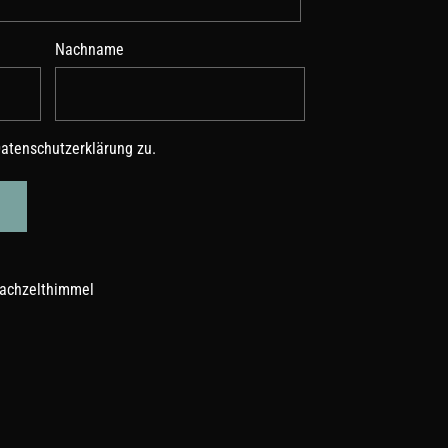
Nachname
atenschutzerklärung
zu.