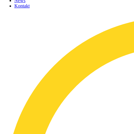
News
Kontakt