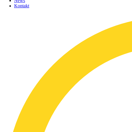
News
Kontakt