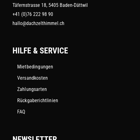
Täfernstrasse 18, 5405 Baden-Dättwil
+41 (0)76 222 98 90
hallo@dachzelthimmel.ch
HILFE & SERVICE
Mietbedingungen
Versandkosten
Zahlungsarten
Rückgaberichtlinien
FAQ
NEWSLETTER