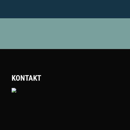
KONTAKT