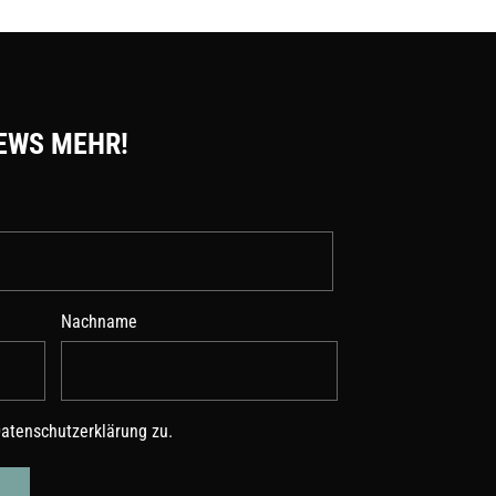
EWS MEHR!
Nachname
atenschutzerklärung
zu.