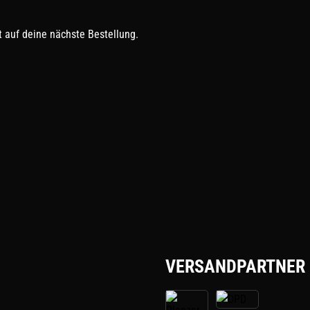
 auf deine nächste Bestellung.
VERSANDPARTNER