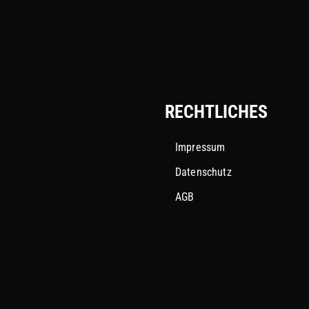
RECHTLICHES
Impressum
Datenschutz
AGB