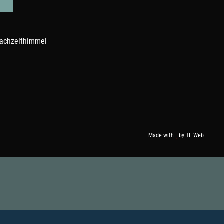
Made with
by
TE Web