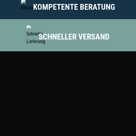
KOMPETENTE BERATUNG
SCHNELLER VERSAND