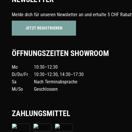
Melde dich für unseren Newsletter an und erhalte 5 CHF Rabatt
JETZT REGISTRIEREN
ÖFFNUNGSZEITEN SHOWROOM
Mo
10:30–12:30
Di/Do/Fr
10:30–12:30, 14:30–17:30
Sa
Nach Terminabsprache
Mi/So
Geschlossen
ZAHLUNGSMITTEL