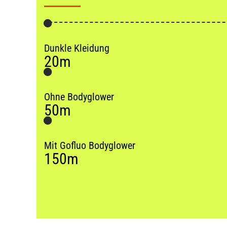
Dunkle Kleidung
20m
Ohne Bodyglower
50m
Mit Gofluo Bodyglower
150m