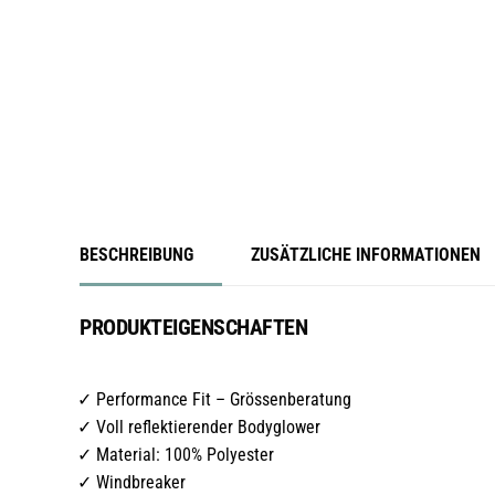
BESCHREIBUNG
ZUSÄTZLICHE INFORMATIONEN
PRODUKTEIGENSCHAFTEN
Performance Fit – Grössenberatung
Voll reflektierender Bodyglower
Material: 100% Polyester
Windbreaker