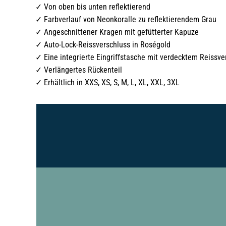
Von oben bis unten reflektierend
Farbverlauf von Neonkoralle zu reflektierendem Grau
Angeschnittener Kragen mit gefütterter Kapuze
Auto-Lock-Reissverschluss in Roségold
Eine integrierte Eingriffstasche mit verdecktem Reissve
Verlängertes Rückenteil
Erhältlich in XXS, XS, S, M, L, XL, XXL, 3XL