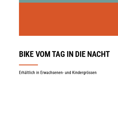
BIKE VOM TAG IN DIE NACHT
Erhältlich in Erwachsenen- und Kindergrössen