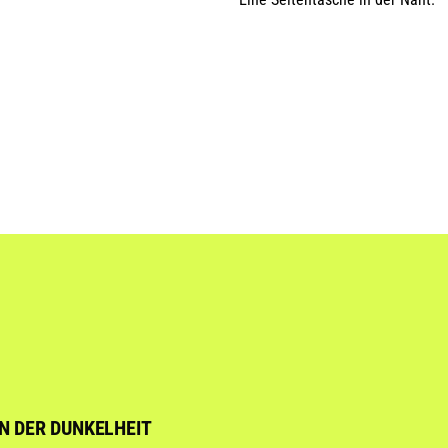
N DER DUNKELHEIT