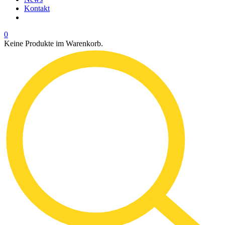
Kontakt
0
Keine Produkte im Warenkorb.