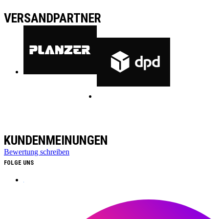
VERSANDPARTNER
KUNDENMEINUNGEN
Bewertung schreiben
FOLGE UNS