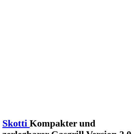
Skotti
Kompakter und