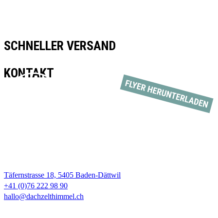
SCHNELLER VERSAND
KONTAKT
Täfernstrasse 18, 5405 Baden-Dättwil
+41 (0)76 222 98 90
hallo@dachzelthimmel.ch