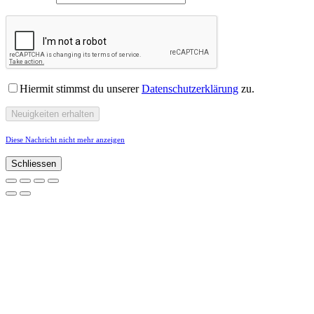
Hiermit stimmst du unserer
Datenschutzerklärung
zu.
Diese Nachricht nicht mehr anzeigen
Schliessen