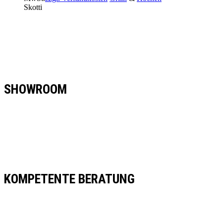
Skotti
SHOWROOM
KOMPETENTE BERATUNG