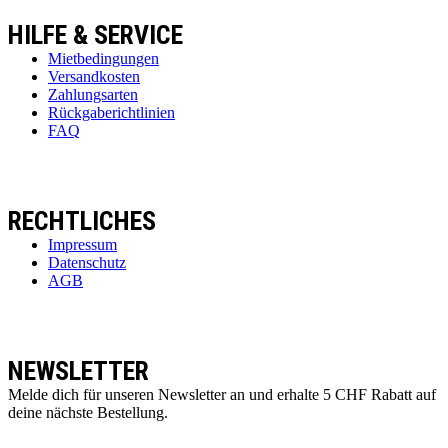
HILFE & SERVICE
Mietbedingungen
Versandkosten
Zahlungsarten
Rückgaberichtlinien
FAQ
RECHTLICHES
Impressum
Datenschutz
AGB
NEWSLETTER
Melde dich für unseren Newsletter an und erhalte 5 CHF Rabatt auf
deine nächste Bestellung.