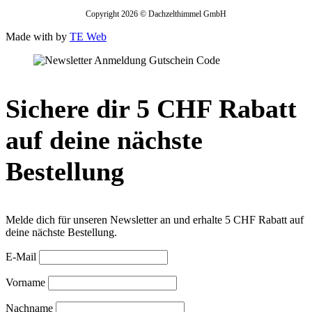
Copyright 2026 © Dachzelthimmel GmbH
Made with
by
TE Web
Sichere dir 5 CHF Rabatt
auf deine nächste
Bestellung
Melde dich für unseren Newsletter an und erhalte 5 CHF Rabatt auf
deine nächste Bestellung.
E-Mail
Vorname
Nachname