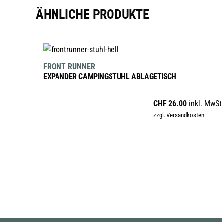
ÄHNLICHE PRODUKTE
IN DEN WARENKORB
FRONT RUNNER
EXPANDER CAMPINGSTUHL ABLAGETISCH
CHF
26.00
inkl. MwSt
zzgl. Versandkosten