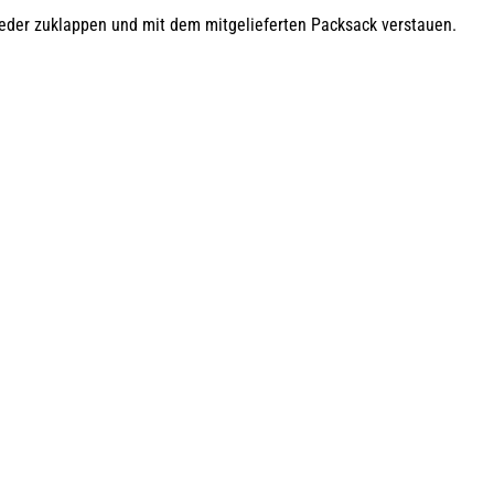
wieder zuklappen und mit dem mitgelieferten Packsack verstauen.