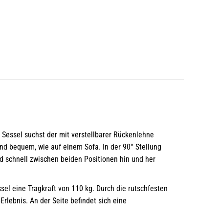
 Sessel suchst der mit verstellbarer Rückenlehne
nd bequem, wie auf einem Sofa. In der 90° Stellung
nd schnell zwischen beiden Positionen hin und her
el eine Tragkraft von 110 kg. Durch die rutschfesten
rlebnis. An der Seite befindet sich eine