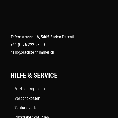
Täfernstrasse 18, 5405 Baden-Dättwil
+41 (0)76 222 98 90
hallo@dachzelthimmel.ch
HILFE & SERVICE
Mietbedingungen
Versandkosten
Zahlungsarten
Rückgaberichtlinien