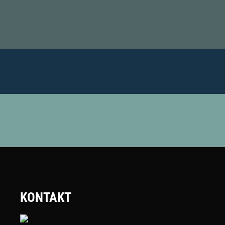
KONTAKT