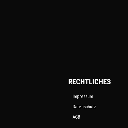
RECHTLICHES
Impressum
Datenschutz
AGB