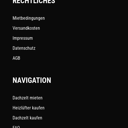
RECHTLICHES
Mietbedingungen
Versandkosten
Impressum
Datenschutz
AGB
NAVIGATION
Dachzelt mieten
Heizlüfter kaufen
Dachzelt kaufen
FAQ