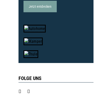
Jetzt entdecken
FOLGE UNS