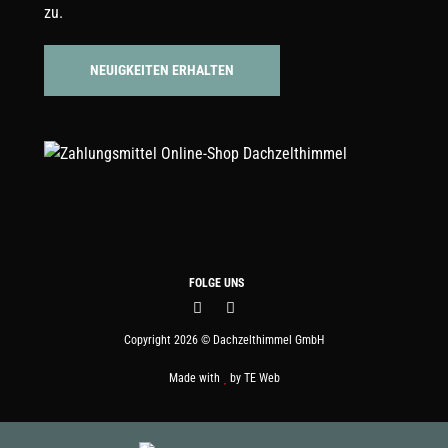
zu.
FOLGE UNS
Copyright 2026 © Dachzelthimmel GmbH
Made with
by
TE Web