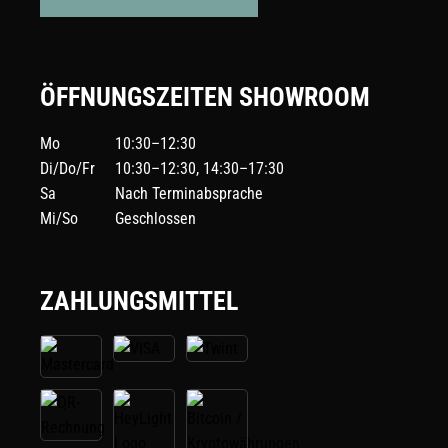
ÖFFNUNGSZEITEN SHOWROOM
Mo
10:30–12:30
Di/Do/Fr
10:30–12:30, 14:30–17:30
Sa
Nach Terminabsprache
Mi/So
Geschlossen
ZAHLUNGSMITTEL