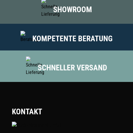
SHOWROOM
KOMPETENTE BERATUNG
SCHNELLER VERSAND
KONTAKT