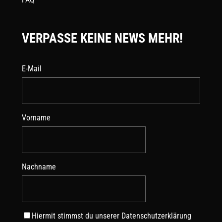
VERPASSE KEINE NEWS MEHR!
E-Mail
Vorname
Nachname
Hiermit stimmst du unserer
Datenschutzerklärung