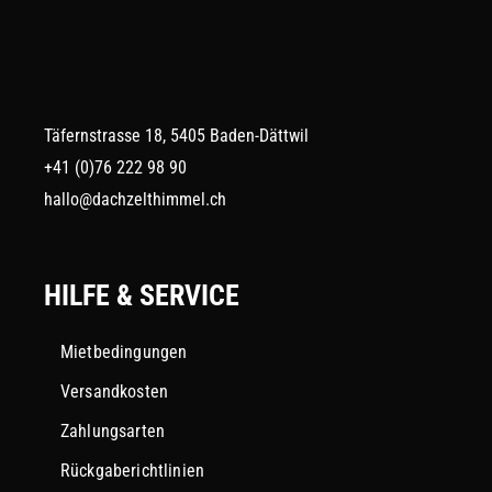
Täfernstrasse 18, 5405 Baden-Dättwil
+41 (0)76 222 98 90
hallo@dachzelthimmel.ch
HILFE & SERVICE
Mietbedingungen
Versandkosten
Zahlungsarten
Rückgaberichtlinien