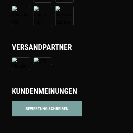
VERSANDPARTNER
KUNDENMEINUNGEN
BEWERTUNG SCHREIBEN