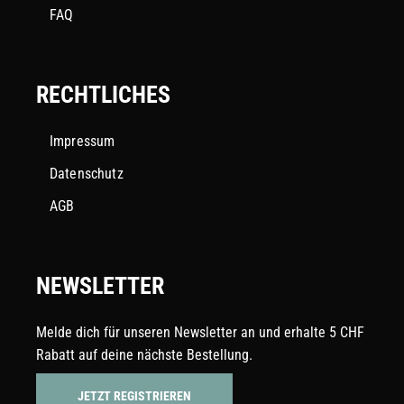
FAQ
RECHTLICHES
Impressum
Datenschutz
AGB
NEWSLETTER
Melde dich für unseren Newsletter an und erhalte 5 CHF
Rabatt auf deine nächste Bestellung.
JETZT REGISTRIEREN