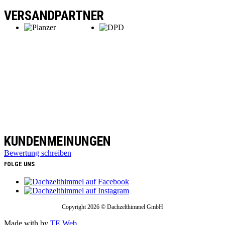
VERSANDPARTNER
KUNDENMEINUNGEN
Bewertung schreiben
FOLGE UNS
Copyright 2026 © Dachzelthimmel GmbH
Made with
by
TE Web