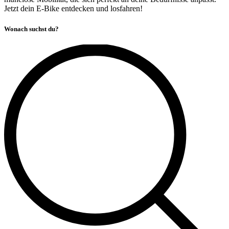
Jetzt dein E-Bike entdecken und losfahren!
Wonach suchst du?