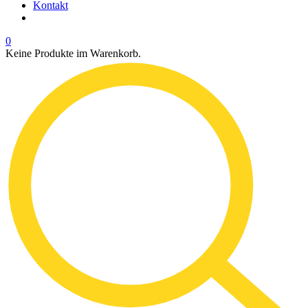
Kontakt
0
Keine Produkte im Warenkorb.