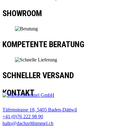
SHOWROOM
KOMPETENTE BERATUNG
SCHNELLER VERSAND
KONTAKT
Täfernstrasse 18, 5405 Baden-Dättwil
+41 (0)76 222 98 90
hallo@dachzelthimmel.ch