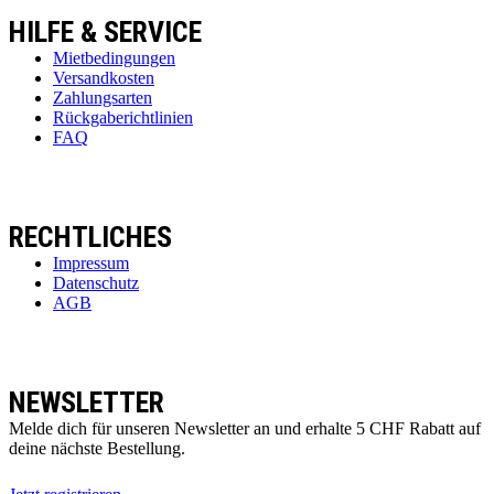
HILFE & SERVICE
Mietbedingungen
Versandkosten
Zahlungsarten
Rückgaberichtlinien
FAQ
RECHTLICHES
Impressum
Datenschutz
AGB
NEWSLETTER
Melde dich für unseren Newsletter an und erhalte 5 CHF Rabatt auf
deine nächste Bestellung.