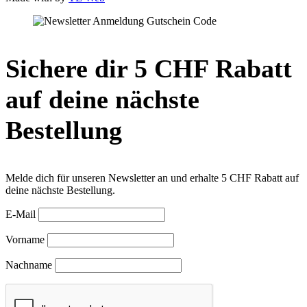
Sichere dir 5 CHF Rabatt
auf deine nächste
Bestellung
Melde dich für unseren Newsletter an und erhalte 5 CHF Rabatt auf
deine nächste Bestellung.
E-Mail
Vorname
Nachname