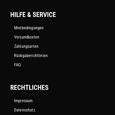
HILFE & SERVICE
Mietbedingungen
Versandkosten
Zahlungsarten
Rückgaberichtlinien
FAQ
RECHTLICHES
Impressum
Datenschutz