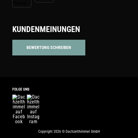
KUNDENMEINUNGEN
BEWERTUNG SCHREIBEN
FOLGE UNS
Copyright 2026 © Dachzelthimmel GmbH