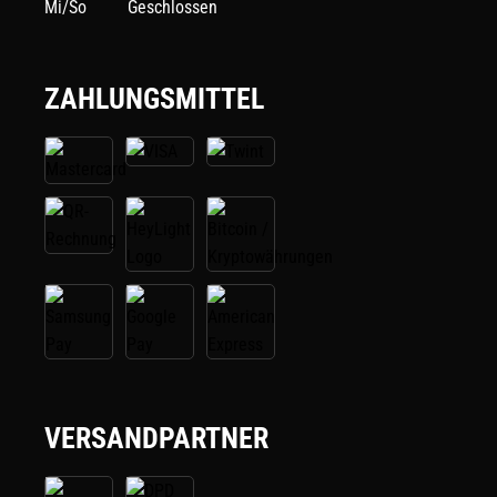
Mi/So
Geschlossen
ZAHLUNGSMITTEL
VERSANDPARTNER