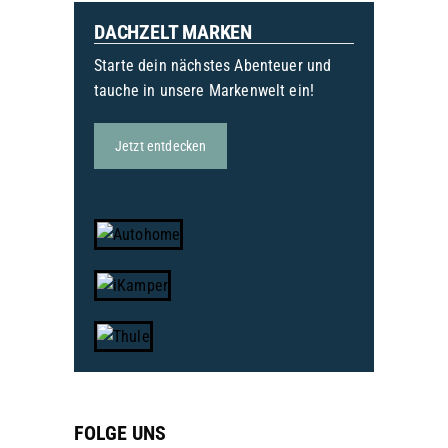
DACHZELT MARKEN
Starte dein nächstes Abenteuer und
tauche in unsere Markenwelt ein!
Jetzt entdecken
FOLGE UNS