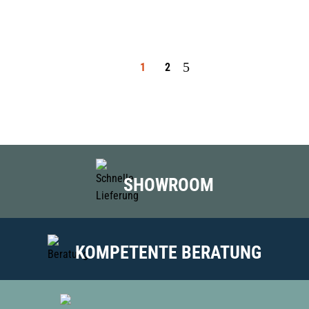
1
2
SHOWROOM
KOMPETENTE BERATUNG