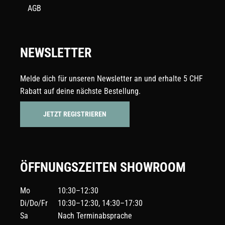
AGB
NEWSLETTER
Melde dich für unseren Newsletter an und erhalte 5 CHF
Rabatt auf deine nächste Bestellung.
JETZT REGISTRIEREN
ÖFFNUNGSZEITEN SHOWROOM
Mo
10:30–12:30
Di/Do/Fr
10:30–12:30, 14:30–17:30
Sa
Nach Terminabsprache