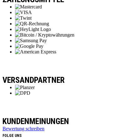
VERSANDPARTNER
KUNDENMEINUNGEN
Bewertung schreiben
FOLGE UNS