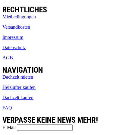
RECHTLICHES
Mietbedingungen
Versandkosten
Impressum
Datenschutz
AGB
NAVIGATION
Dachzelt mieten
Heizlüfter kaufen
Dachzelt kaufen
FAQ
VERPASSE KEINE NEWS MEHR!
E-Mail