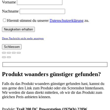
Vorname
Nachname
Hiermit stimmst du unserer
Datenschutzerklärung
zu.
Diese Nachricht nicht mehr anzeigen
Schliessen
Produkt woanders günstiger gefunden?
Falls du das Produkt woanders günstiger gefunden hast, kannst du
uns gerne den Link zum Produkt oder ein Screenshot hinterlassen.
Wir werden dir dann direkt mitteilen, ob wir dir das Produkt zum
gleichen Preis anbieten können.
Produkt:
Trail 200 DC Powerstation (192Wh) 220W