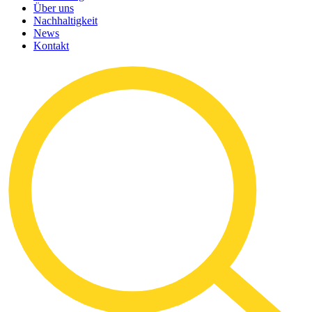
Über uns
Nachhaltigkeit
News
Kontakt