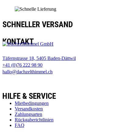
SCHNELLER VERSAND
KONTAKT
Täfernstrasse 18, 5405 Baden-Dättwil
+41 (0)76 222 98 90
hallo@dachzelthimmel.ch
HILFE & SERVICE
Mietbedingungen
Versandkosten
Zahlungsarten
Rückgaberichtlinien
FAQ