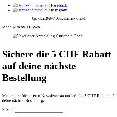
Copyright 2026 © Dachzelthimmel GmbH
Made with
by
TE Web
Sichere dir 5 CHF Rabatt
auf deine nächste
Bestellung
Melde dich für unseren Newsletter an und erhalte 5 CHF Rabatt auf
deine nächste Bestellung.
E-Mail