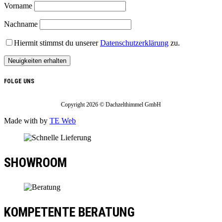
Vorname
Nachname
Hiermit stimmst du unserer
Datenschutzerklärung
zu.
FOLGE UNS
Copyright 2026 © Dachzelthimmel GmbH
Made with
by
TE Web
SHOWROOM
KOMPETENTE BERATUNG