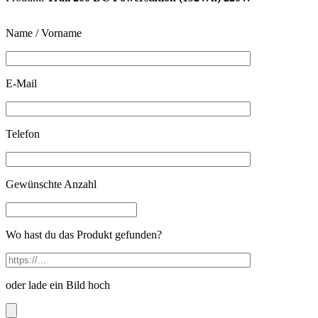
Name / Vorname
E-Mail
Telefon
Gewünschte Anzahl
Wo hast du das Produkt gefunden?
oder lade ein Bild hoch