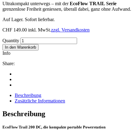
Ultrakompakt unterwegs – mit der
EcoFlow
TRAIL Serie
grenzenlose Freiheit geniessen, überall dabei, ganz ohne Aufwand.
Auf Lager. Sofort lieferbar.
CHF
149.00
inkl. MwSt.
zzgl. Versandkosten
Quantity
In den Warenkorb
Info
Share:
Beschreibung
Zusätzliche Informationen
Beschreibung
EcoFlow Trail 200 DC, die kompakte portable Powerstation