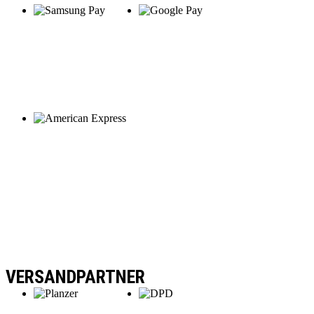
VERSANDPARTNER