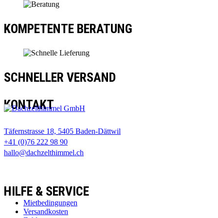
KOMPETENTE BERATUNG
SCHNELLER VERSAND
KONTAKT
Täfernstrasse 18, 5405 Baden-Dättwil
+41 (0)76 222 98 90
hallo@dachzelthimmel.ch
HILFE & SERVICE
Mietbedingungen
Versandkosten