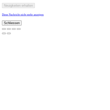
Diese Nachricht nicht mehr anzeigen
Schliessen