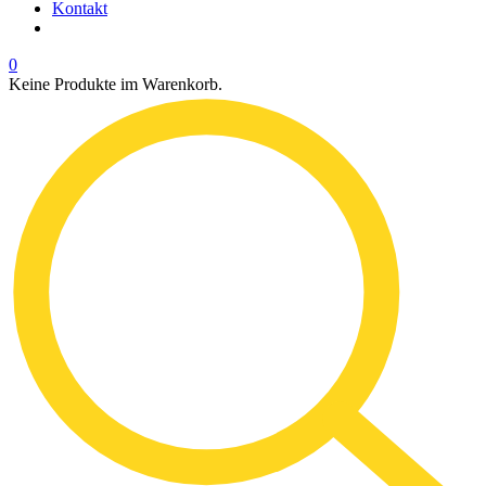
Kontakt
0
Keine Produkte im Warenkorb.