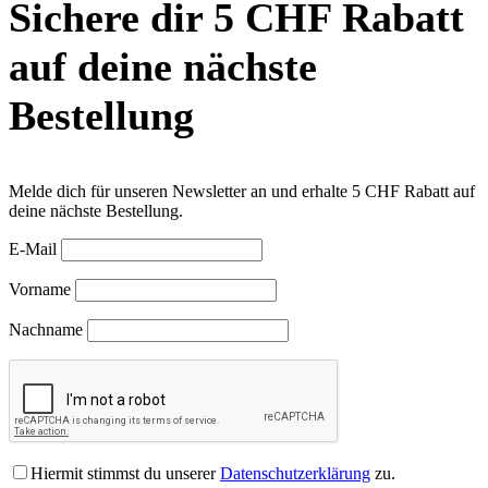
Sichere dir 5 CHF Rabatt
auf deine nächste
Bestellung
Melde dich für unseren Newsletter an und erhalte 5 CHF Rabatt auf
deine nächste Bestellung.
E-Mail
Vorname
Nachname
Hiermit stimmst du unserer
Datenschutzerklärung
zu.