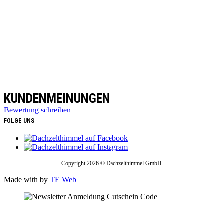
KUNDENMEINUNGEN
Bewertung schreiben
FOLGE UNS
Copyright 2026 © Dachzelthimmel GmbH
Made with
by
TE Web