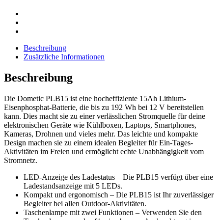
Beschreibung
Zusätzliche Informationen
Beschreibung
Die Dometic PLB15 ist eine hocheffiziente 15Ah Lithium-
Eisenphosphat-Batterie, die bis zu 192 Wh bei 12 V bereitstellen
kann. Dies macht sie zu einer verlässlichen Stromquelle für deine
elektronischen Geräte wie Kühlboxen, Laptops, Smartphones,
Kameras, Drohnen und vieles mehr. Das leichte und kompakte
Design machen sie zu einem idealen Begleiter für Ein-Tages-
Aktivitäten im Freien und ermöglicht echte Unabhängigkeit vom
Stromnetz.
LED-Anzeige des Ladestatus – Die PLB15 verfügt über eine
Ladestandsanzeige mit 5 LEDs.
Kompakt und ergonomisch – Die PLB15 ist Ihr zuverlässiger
Begleiter bei allen Outdoor-Aktivitäten.
Taschenlampe mit zwei Funktionen – Verwenden Sie den