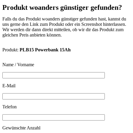
Produkt woanders günstiger gefunden?
Falls du das Produkt woanders günstiger gefunden hast, kannst du
uns gerne den Link zum Produkt oder ein Screenshot hinterlassen.
Wir werden dir dann direkt mitteilen, ob wir dir das Produkt zum
gleichen Preis anbieten können.
Produkt:
PLB15 Powerbank 15Ah
Name / Vorname
E-Mail
Telefon
Gewünschte Anzahl