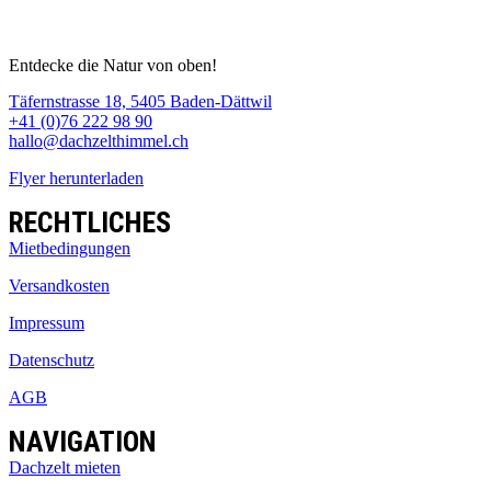
Entdecke die Natur von oben!
Täfernstrasse 18, 5405 Baden-Dättwil
+41 (0)76 222 98 90
hallo@dachzelthimmel.ch
Flyer herunterladen
RECHTLICHES
Mietbedingungen
Versandkosten
Impressum
Datenschutz
AGB
NAVIGATION
Dachzelt mieten