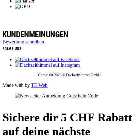
KUNDENMEINUNGEN
Bewertung schreiben
FOLGE UNS
Copyright 2026 © Dachzelthimmel GmbH
Made with
by
TE Web
Sichere dir 5 CHF Rabatt
auf deine nächste