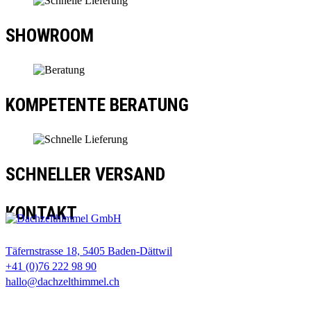
SHOWROOM
KOMPETENTE BERATUNG
SCHNELLER VERSAND
KONTAKT
Täfernstrasse 18, 5405 Baden-Dättwil
+41 (0)76 222 98 90
hallo@dachzelthimmel.ch