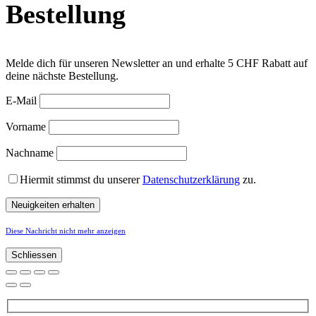
Bestellung
Melde dich für unseren Newsletter an und erhalte 5 CHF Rabatt auf
deine nächste Bestellung.
E-Mail
Vorname
Nachname
Hiermit stimmst du unserer
Datenschutzerklärung
zu.
Diese Nachricht nicht mehr anzeigen
Schliessen