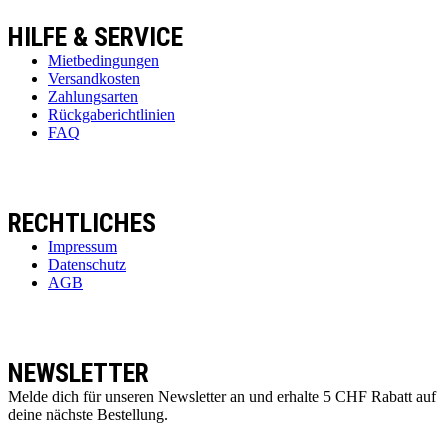
HILFE & SERVICE
Mietbedingungen
Versandkosten
Zahlungsarten
Rückgaberichtlinien
FAQ
RECHTLICHES
Impressum
Datenschutz
AGB
NEWSLETTER
Melde dich für unseren Newsletter an und erhalte 5 CHF Rabatt auf
deine nächste Bestellung.