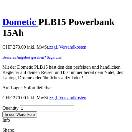
Dometic
PLB15 Powerbank
15Ah
CHF
270.00
inkl. MwSt.
zzgl. Versandkosten
Besseres Angebot gesehen? Sag's uns!
Mit der Dometic PLB15 hast den den perfekten und handlichen
Begleiter auf deinen Reisen und bist immer bereit dein Natel, dein
Laptop, Drohne oder ähnliches aufzuladen!
Auf Lager. Sofort lieferbar.
CHF
270.00
inkl. MwSt.
zzgl. Versandkosten
Quantity
In den Warenkorb
Info
Share: