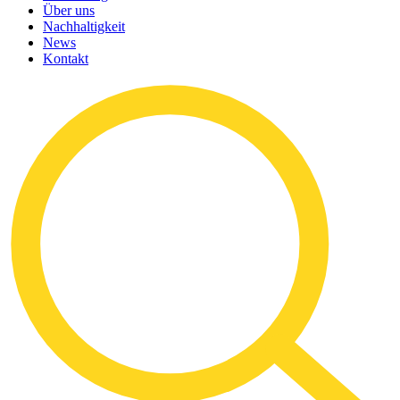
Über uns
Nachhaltigkeit
News
Kontakt