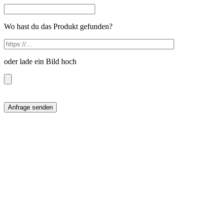
Wo hast du das Produkt gefunden?
oder lade ein Bild hoch
Anfrage senden