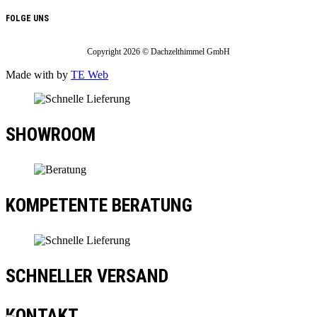
FOLGE UNS
Copyright 2026 © Dachzelthimmel GmbH
Made with
by
TE Web
SHOWROOM
KOMPETENTE BERATUNG
SCHNELLER VERSAND
KONTAKT