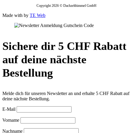
Copyright 2026 © Dachzelthimmel GmbH
Made with
by
TE Web
Sichere dir 5 CHF Rabatt
auf deine nächste
Bestellung
Melde dich für unseren Newsletter an und erhalte 5 CHF Rabatt auf
deine nächste Bestellung.
E-Mail
Vorname
Nachname