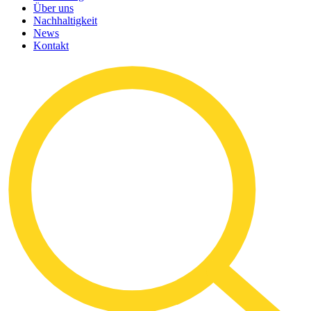
Über uns
Nachhaltigkeit
News
Kontakt