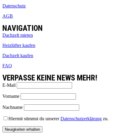
Datenschutz
AGB
NAVIGATION
Dachzelt mieten
Heizlüfter kaufen
Dachzelt kaufen
FAQ
VERPASSE KEINE NEWS MEHR!
E-Mail
Vorname
Nachname
Hiermit stimmst du unserer
Datenschutzerklärung
zu.