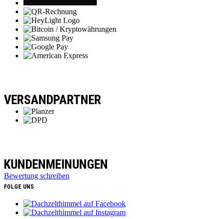
VERSANDPARTNER
KUNDENMEINUNGEN
Bewertung schreiben
FOLGE UNS