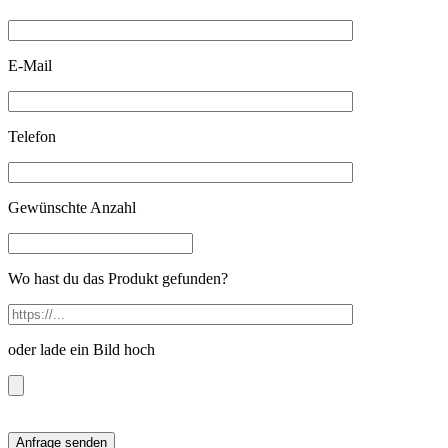
E-Mail
Telefon
Gewünschte Anzahl
Wo hast du das Produkt gefunden?
oder lade ein Bild hoch
Anfrage senden