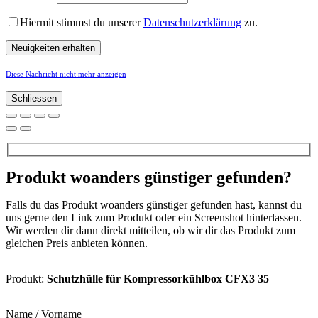
Hiermit stimmst du unserer
Datenschutzerklärung
zu.
Diese Nachricht nicht mehr anzeigen
Schliessen
Produkt woanders günstiger gefunden?
Falls du das Produkt woanders günstiger gefunden hast, kannst du
uns gerne den Link zum Produkt oder ein Screenshot hinterlassen.
Wir werden dir dann direkt mitteilen, ob wir dir das Produkt zum
gleichen Preis anbieten können.
Produkt:
Schutzhülle für Kompressorkühlbox CFX3 35
Name / Vorname