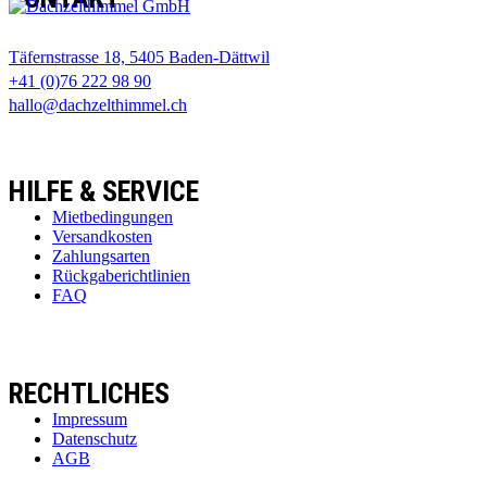
Täfernstrasse 18, 5405 Baden-Dättwil
+41 (0)76 222 98 90
hallo@dachzelthimmel.ch
HILFE & SERVICE
Mietbedingungen
Versandkosten
Zahlungsarten
Rückgaberichtlinien
FAQ
RECHTLICHES
Impressum
Datenschutz
AGB