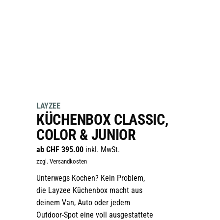
LAYZEE
KÜCHENBOX CLASSIC,
COLOR & JUNIOR
ab
CHF
395.00
inkl. MwSt.
zzgl. Versandkosten
Unterwegs Kochen? Kein Problem,
die Layzee Küchenbox macht aus
deinem Van, Auto oder jedem
Outdoor-Spot eine voll ausgestattete