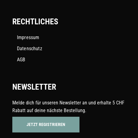
RECHTLICHES
Impressum
Datenschutz
AGB
NEWSLETTER
Melde dich für unseren Newsletter an und erhalte 5 CHF
Rabatt auf deine nächste Bestellung.
JETZT REGISTRIEREN