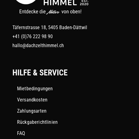
Täfernstrasse 18, 5405 Baden-Dättwil
+41 (0)76 222 98 90
hallo@dachzelthimmel.ch
HILFE & SERVICE
Mietbedingungen
Versandkosten
Zahlungsarten
Rückgaberichtlinien
FAQ