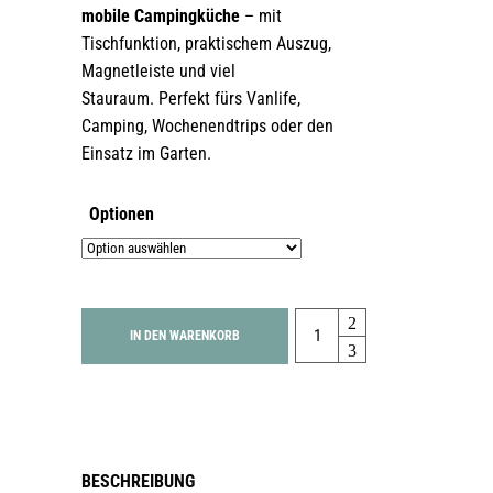
mobile Campingküche
– mit
Tischfunktion, praktischem Auszug,
Magnetleiste und viel
Stauraum. Perfekt fürs Vanlife,
Camping, Wochenendtrips oder den
Einsatz im Garten.
Optionen
Quantity
IN DEN WARENKORB
BESCHREIBUNG