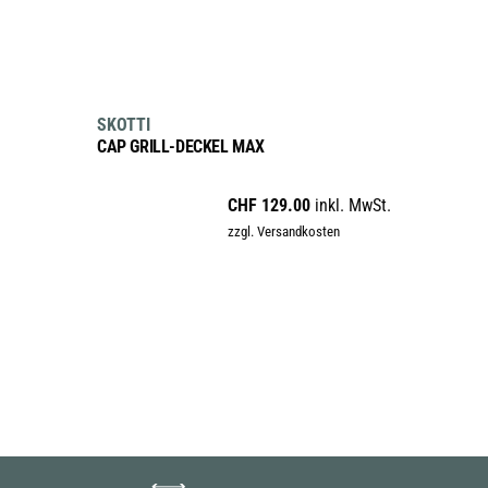
IN DEN WARENKORB
SKOTTI
CAP GRILL-DECKEL MAX
CHF
129.00
inkl. MwSt.
zzgl. Versandkosten