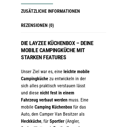
ZUSÄTZLICHE INFORMATIONEN
REZENSIONEN (0)
DIE LAYZEE KÜCHENBOX – DEINE
MOBILE CAMPINGKÜCHE MIT
STARKEN FEATURES
Unser Ziel war es, eine
leichte mobile
Campingküche
zu entwickeln
in der
sich alles praktisch verstauen lässt
und diese
nicht fest in einem
Fahrzeug verbaut werden
muss. Eine
mobile
Camping Küchenbox
für das
Auto, den Camper Van Besitzer als
Heckküche
, für
Sportler
(Angler,