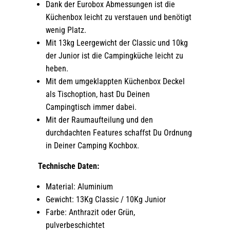
Dank der Eurobox Abmessungen ist die
Küchenbox leicht zu verstauen und benötigt
wenig Platz.
Mit 13kg Leergewicht der Classic und 10kg
der Junior ist die Campingküche leicht zu
heben.
Mit dem umgeklappten Küchenbox Deckel
als Tischoption, hast Du Deinen
Campingtisch immer dabei.
Mit der Raumaufteilung und den
durchdachten Features schaffst Du Ordnung
in Deiner Camping Kochbox.
Technische Daten:
Material: Aluminium
Gewicht: 13Kg Classic / 10Kg Junior
Farbe: Anthrazit oder Grün,
pulverbeschichtet