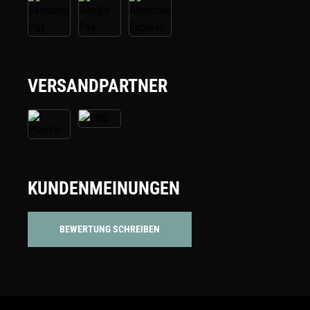
VERSANDPARTNER
KUNDENMEINUNGEN
BEWERTUNG SCHREIBEN