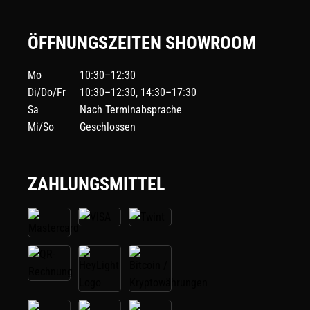
ÖFFNUNGSZEITEN SHOWROOM
Mo
10:30–12:30
Di/Do/Fr
10:30–12:30, 14:30–17:30
Sa
Nach Terminabsprache
Mi/So
Geschlossen
ZAHLUNGSMITTEL