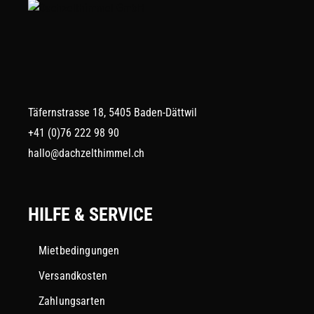
Täfernstrasse 18, 5405 Baden-Dättwil
+41 (0)76 222 98 90
hallo@dachzelthimmel.ch
HILFE & SERVICE
Mietbedingungen
Versandkosten
Zahlungsarten