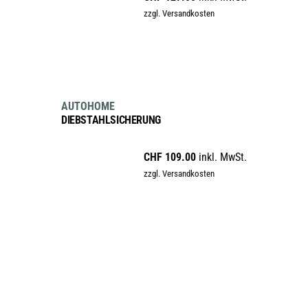
zzgl. Versandkosten
IN DEN WARENKORB
AUTOHOME
DIEBSTAHLSICHERUNG
CHF
109.00
inkl. MwSt.
zzgl. Versandkosten