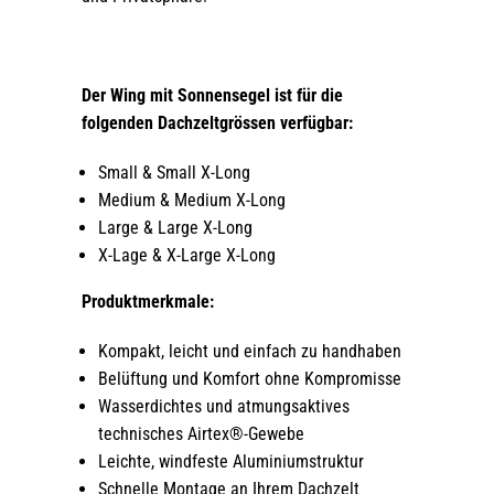
Der Wing mit Sonnensegel ist für die
folgenden Dachzeltgrössen verfügbar:
Small & Small X-Long
Medium & Medium X-Long
Large & Large X-Long
X-Lage & X-Large X-Long
Produktmerkmale:
Kompakt, leicht und einfach zu handhaben
Belüftung und Komfort ohne Kompromisse
Wasserdichtes und atmungsaktives
technisches Airtex®-Gewebe
Leichte, windfeste Aluminiumstruktur
Schnelle Montage an Ihrem Dachzelt