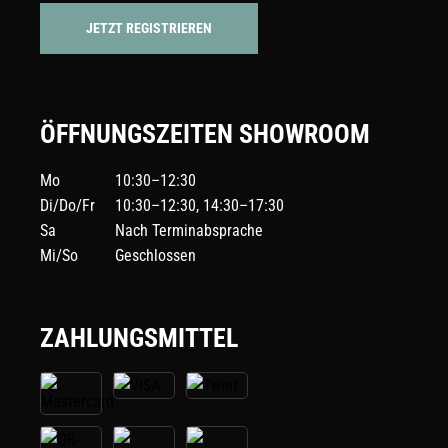
JETZT REGISTRIEREN
ÖFFNUNGSZEITEN SHOWROOM
Mo
10:30–12:30
Di/Do/Fr
10:30–12:30, 14:30–17:30
Sa
Nach Terminabsprache
Mi/So
Geschlossen
ZAHLUNGSMITTEL