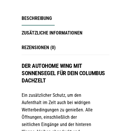
BESCHREIBUNG
ZUSÄTZLICHE INFORMATIONEN
REZENSIONEN (0)
DER AUTOHOME WING MIT
SONNENSEGEL FÜR DEIN COLUMBUS
DACHZELT
Ein zusätzlicher Schutz, um den
Aufenthalt im Zelt auch bei widrigen
Wetterbedingungen zu genießen. Alle
Öffnungen, einschließlich der
seitlichen Eingänge und der hinteren