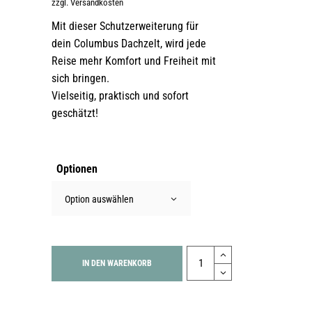
zzgl. Versandkosten
Mit dieser Schutzerweiterung für
dein Columbus Dachzelt, wird jede
Reise mehr Komfort und Freiheit mit
sich bringen.
Vielseitig, praktisch und sofort
geschätzt!
Optionen
Option auswählen
Quantity
IN DEN WARENKORB