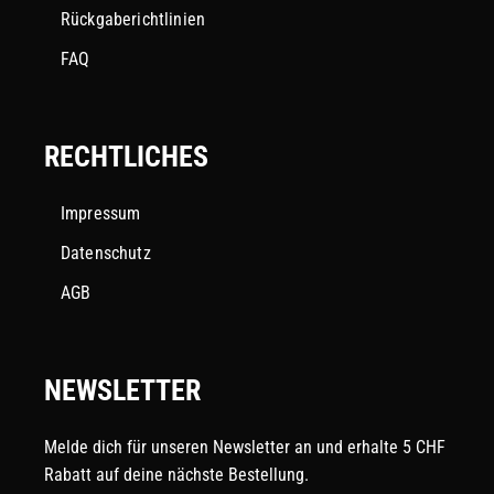
Rückgaberichtlinien
FAQ
RECHTLICHES
Impressum
Datenschutz
AGB
NEWSLETTER
Melde dich für unseren Newsletter an und erhalte 5 CHF
Rabatt auf deine nächste Bestellung.