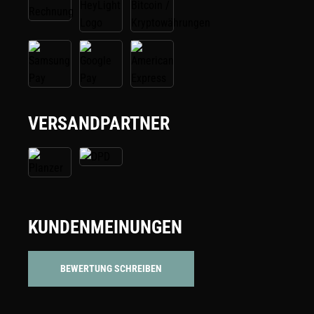
VERSANDPARTNER
KUNDENMEINUNGEN
BEWERTUNG SCHREIBEN