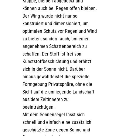
Klappe, bleiben abgedeckt und
können auch bei Regen offen bleiben.
Der Wing wurde nicht nur so
konstruiert und dimensioniert, um
optimalen Schutz vor Regen und Wind
zu bieten, sondern auch, um einen
angenehmen Schattenbereich zu
schaffen. Der Stoff ist frei von
Kunststoffbeschichtung und erhitzt
sich in der Sonne nicht. Darüber
hinaus gewährleistet die spezielle
Formgebung Privatsphäre, ohne die
Sicht auf die umliegende Landschaft
aus dem Zeltinneren zu
beeinträchtigen.
Mit dem Sonnensegel lässt sich
schnell und einfach eine zusätzlich
geschützte Zone gegen Sonne und