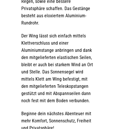
Regen, sowie eine bessere
Privatsphäre schaffen. Das Gestänge
besteht aus eloxiertem Aluminium-
Rundrohr.
Der Wing lässt sich einfach mittels
Klettverschluss und einer
Aluminiumstange anbringen und dank
den mitgelieferten elastischen Seilen,
bleibt er auch bei starkem Wind an Ort
und Stelle. Das Sonnensegel wird
mittels Klett am Wing befestigt, mit
den mitgelieferten Teleskopstangen
gestützt und mit Abspannseilen dann
noch fest mit dem Boden verbunden.
Beginne dein nächstes Abenteuer mit
mehr Komfort, Sonnenschutz, Freiheit
und Privatsphäre!