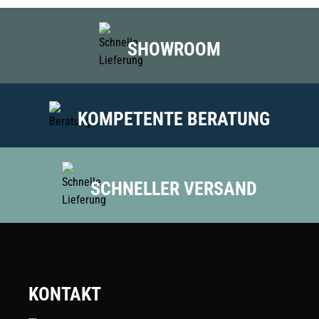
SHOWROOM
KOMPETENTE BERATUNG
SCHNELLER VERSAND
KONTAKT