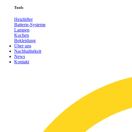
Tools
Heizlüfter
Batterie-Systeme
Lampen
Kochen
Bekleidung
Über uns
Nachhaltigkeit
News
Kontakt