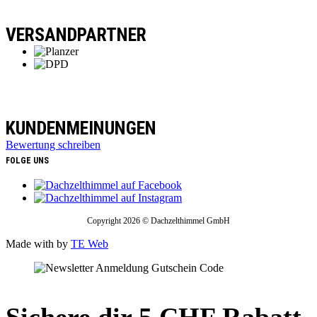
VERSANDPARTNER
KUNDENMEINUNGEN
Bewertung schreiben
FOLGE UNS
Copyright 2026 © Dachzelthimmel GmbH
Made with
by
TE Web