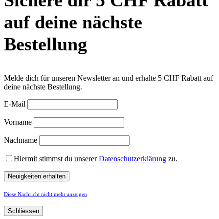
Sichere dir 5 CHF Rabatt
auf deine nächste
Bestellung
Melde dich für unseren Newsletter an und erhalte 5 CHF Rabatt auf
deine nächste Bestellung.
E-Mail
Vorname
Nachname
Hiermit stimmst du unserer
Datenschutzerklärung
zu.
Diese Nachricht nicht mehr anzeigen
Schliessen