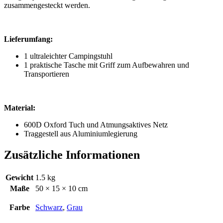
zusammengesteckt werden.
Lieferumfang:
1 ultraleichter Campingstuhl
1 praktische Tasche mit Griff zum Aufbewahren und
Transportieren
Material:
600D Oxford Tuch und Atmungsaktives Netz
Traggestell aus Aluminiumlegierung
Zusätzliche Informationen
Gewicht
1.5 kg
Maße
50 × 15 × 10 cm
Farbe
Schwarz
,
Grau