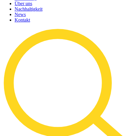
Über uns
Nachhaltigkeit
News
Kontakt