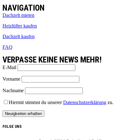
NAVIGATION
Dachzelt mieten
Heizlüfter kaufen
Dachzelt kaufen
FAQ
VERPASSE KEINE NEWS MEHR!
E-Mail
Vorname
Nachname
Hiermit stimmst du unserer
Datenschutzerklärung
zu.
FOLGE UNS