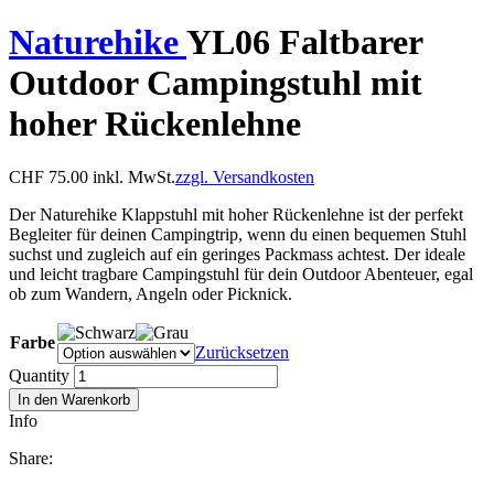
Naturehike
YL06 Faltbarer
Outdoor Campingstuhl mit
hoher Rückenlehne
CHF
75.00
inkl. MwSt.
zzgl. Versandkosten
Der Naturehike Klappstuhl mit hoher Rückenlehne ist der perfekt
Begleiter für deinen Campingtrip, wenn du einen bequemen Stuhl
suchst und zugleich auf ein geringes Packmass achtest. Der ideale
und leicht tragbare Campingstuhl für dein Outdoor Abenteuer, egal
ob zum Wandern, Angeln oder Picknick.
Farbe
Zurücksetzen
Quantity
In den Warenkorb
Info
Share: