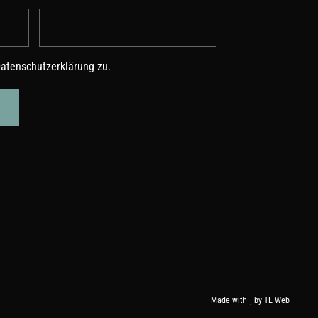
atenschutzerklärung
zu.
Made with
by
TE Web