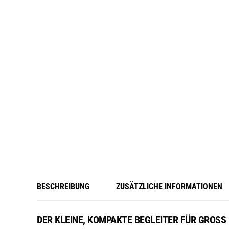
BESCHREIBUNG
ZUSÄTZLICHE INFORMATIONEN
DER KLEINE, KOMPAKTE BEGLEITER FÜR GROSS 