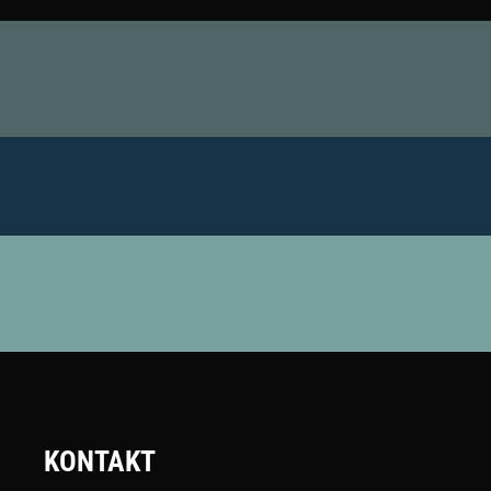
KONTAKT