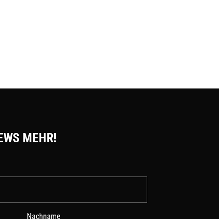
EWS MEHR!
Nachname