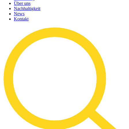
Über uns
Nachhaltigkeit
News
Kontakt