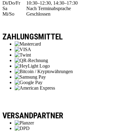
Di/Do/Fr
10:30–12:30, 14:30–17:30
Sa
Nach Terminabsprache
Mi/So
Geschlossen
ZAHLUNGSMITTEL
VERSANDPARTNER