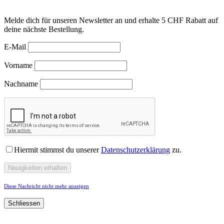
Melde dich für unseren Newsletter an und erhalte 5 CHF Rabatt auf
deine nächste Bestellung.
E-Mail
Vorname
Nachname
Hiermit stimmst du unserer
Datenschutzerklärung
zu.
Diese Nachricht nicht mehr anzeigen
Schliessen