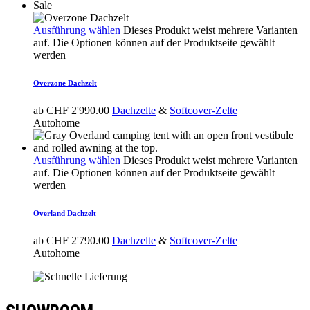
Sale
Ausführung wählen
Dieses Produkt weist mehrere Varianten
auf. Die Optionen können auf der Produktseite gewählt
werden
Overzone Dachzelt
ab
CHF
2'990.00
Dachzelte
&
Softcover-Zelte
Autohome
Ausführung wählen
Dieses Produkt weist mehrere Varianten
auf. Die Optionen können auf der Produktseite gewählt
werden
Overland Dachzelt
ab
CHF
2'790.00
Dachzelte
&
Softcover-Zelte
Autohome