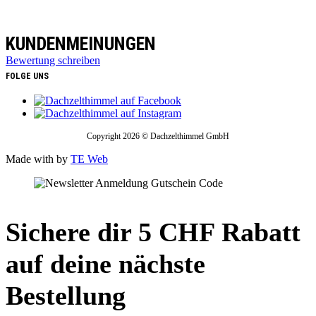
KUNDENMEINUNGEN
Bewertung schreiben
FOLGE UNS
Copyright 2026 © Dachzelthimmel GmbH
Made with
by
TE Web
Sichere dir 5 CHF Rabatt
auf deine nächste
Bestellung