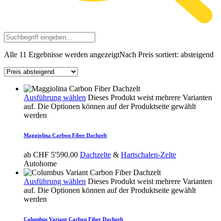
Alle 11 Ergebnisse werden angezeigt
Nach Preis sortiert: absteigend
Ausführung wählen
Dieses Produkt weist mehrere Varianten
auf. Die Optionen können auf der Produktseite gewählt
werden
Maggiolina Carbon Fiber Dachzelt
ab
CHF
5'590.00
Dachzelte
&
Hartschalen-Zelte
Autohome
Ausführung wählen
Dieses Produkt weist mehrere Varianten
auf. Die Optionen können auf der Produktseite gewählt
werden
Columbus Variant Carbon Fiber Dachzelt