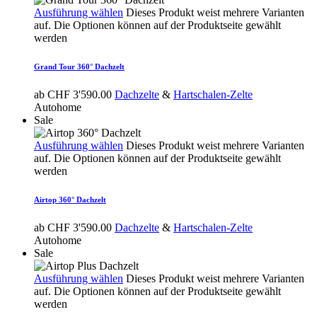
Ausführung wählen
Dieses Produkt weist mehrere Varianten
auf. Die Optionen können auf der Produktseite gewählt
werden
Grand Tour 360° Dachzelt
ab
CHF
3'590.00
Dachzelte
&
Hartschalen-Zelte
Autohome
Sale
Ausführung wählen
Dieses Produkt weist mehrere Varianten
auf. Die Optionen können auf der Produktseite gewählt
werden
Airtop 360° Dachzelt
ab
CHF
3'590.00
Dachzelte
&
Hartschalen-Zelte
Autohome
Sale
Ausführung wählen
Dieses Produkt weist mehrere Varianten
auf. Die Optionen können auf der Produktseite gewählt
werden