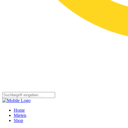
Home
Mieten
Shop