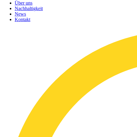
Über uns
Nachhaltigkeit
News
Kontakt