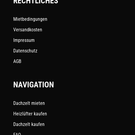
RECHTLICHES
Mietbedingungen
Versandkosten
Impressum
Datenschutz
AGB
NAVIGATION
Dachzelt mieten
Heizlüfter kaufen
Dachzelt kaufen
FAQ