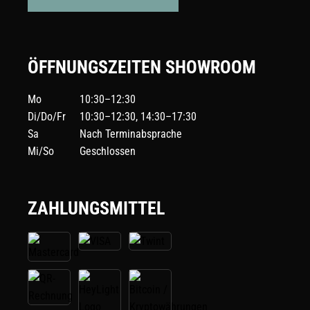
ÖFFNUNGSZEITEN SHOWROOM
Mo
10:30–12:30
Di/Do/Fr
10:30–12:30, 14:30–17:30
Sa
Nach Terminabsprache
Mi/So
Geschlossen
ZAHLUNGSMITTEL