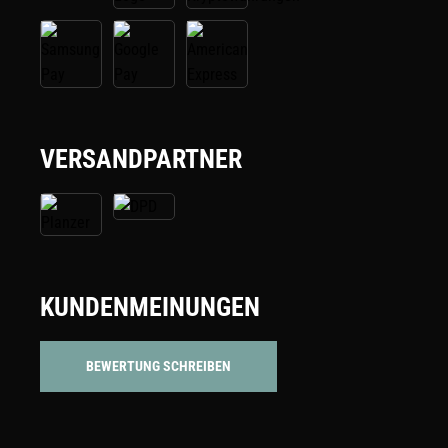
VERSANDPARTNER
KUNDENMEINUNGEN
BEWERTUNG SCHREIBEN