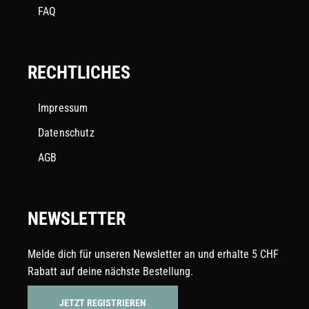
FAQ
RECHTLICHES
Impressum
Datenschutz
AGB
NEWSLETTER
Melde dich für unseren Newsletter an und erhalte 5 CHF
Rabatt auf deine nächste Bestellung.
JETZT REGISTRIEREN