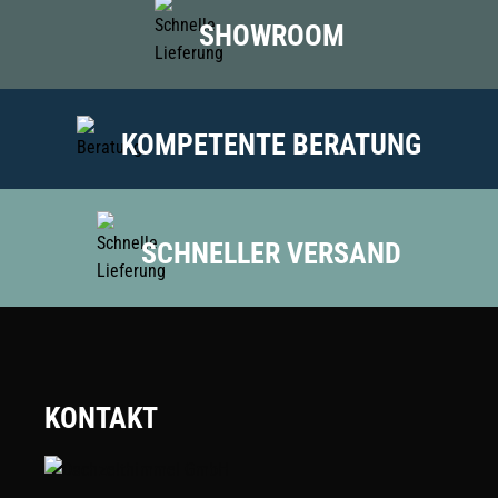
SHOWROOM
KOMPETENTE BERATUNG
SCHNELLER VERSAND
KONTAKT