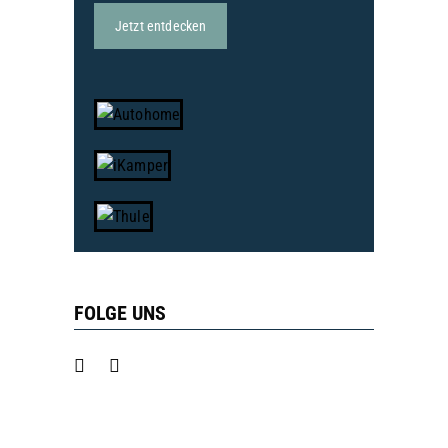
Jetzt entdecken
FOLGE UNS