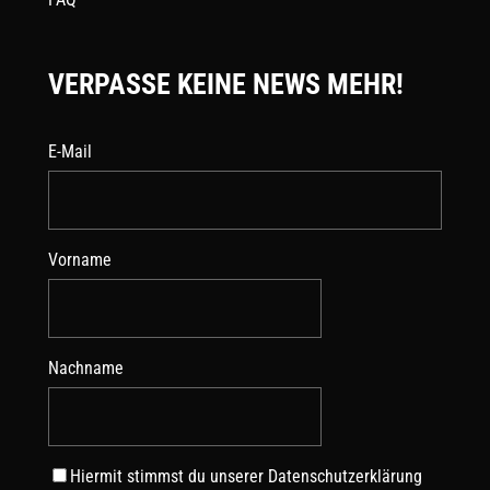
VERPASSE KEINE NEWS MEHR!
E-Mail
Vorname
Nachname
Hiermit stimmst du unserer
Datenschutzerklärung