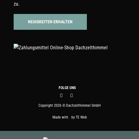
zu.
FOLGE UNS
Copyright 2026 © Dachzelthimmel GmbH
Made with
by
TE Web