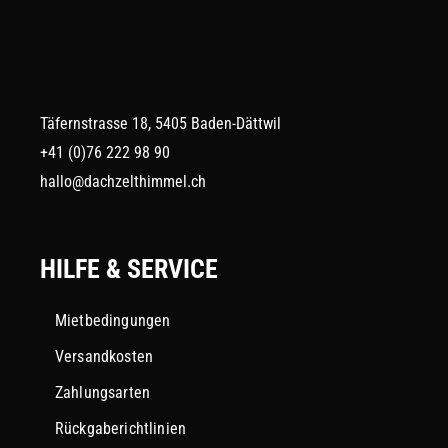
Täfernstrasse 18, 5405 Baden-Dättwil
+41 (0)76 222 98 90
hallo@dachzelthimmel.ch
HILFE & SERVICE
Mietbedingungen
Versandkosten
Zahlungsarten
Rückgaberichtlinien