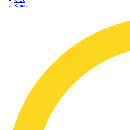
News
Kontakt