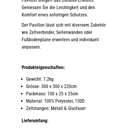
Pavillon steigert das Outdoor-Erlebnis.
Geniessen Sie die Leichtigkeit und den
Komfort eines sofortigen Schutzes.
Der Pavillon lässt sich mit diversem Zubehör
wie Zeltverbinder, Seitenwänden oder
Fußbodenplane erweitern und individuell
anpassen.
Produkteigenschaften:
Gewicht: 7.2kg
Grösse: 300 x 300 x 220cm
Packmass: 100 x 25 x 25cm
Material: 100% Polyester, 150D
Zeltstangen: Metall & Glasfaser
Lieferumfang: