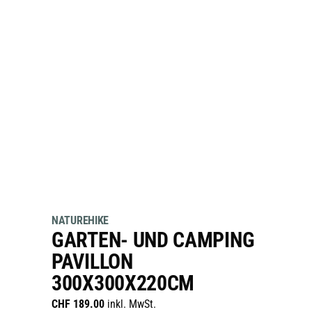
NATUREHIKE
GARTEN- UND CAMPING
PAVILLON
300X300X220CM
CHF
189.00
inkl. MwSt.