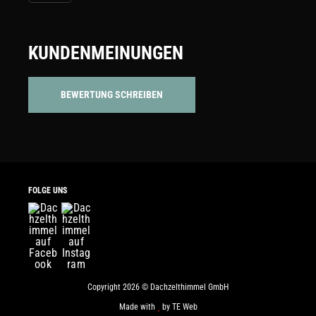
KUNDENMEINUNGEN
BEWERTUNG SCHREIBEN
FOLGE UNS
Copyright 2026 © Dachzelthimmel GmbH
Made with
by
TE Web