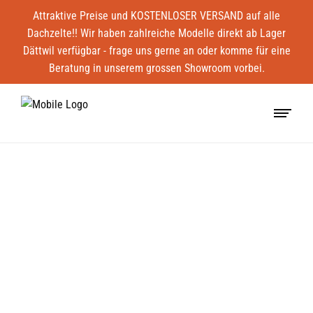
Attraktive Preise und KOSTENLOSER VERSAND auf alle
Dachzelte!! Wir haben zahlreiche Modelle direkt ab Lager
Dättwil verfügbar - frage uns gerne an oder komme für eine
Beratung in unserem grossen Showroom vorbei.