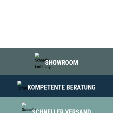
SHOWROOM
KOMPETENTE BERATUNG
SCHNELLER VERSAND