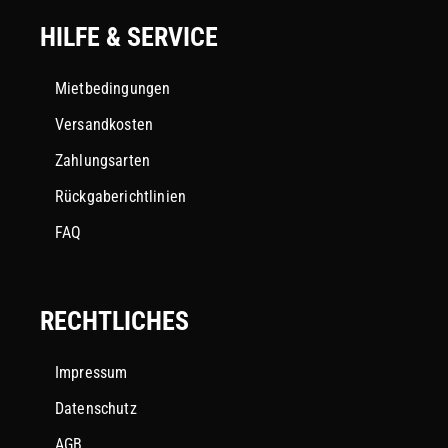
HILFE & SERVICE
Mietbedingungen
Versandkosten
Zahlungsarten
Rückgaberichtlinien
FAQ
RECHTLICHES
Impressum
Datenschutz
AGB