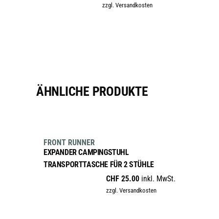
zzgl. Versandkosten
ÄHNLICHE PRODUKTE
IN DEN WARENKORB
FRONT RUNNER
EXPANDER CAMPINGSTUHL
TRANSPORTTASCHE FÜR 2 STÜHLE
CHF
25.00
inkl. MwSt.
zzgl. Versandkosten