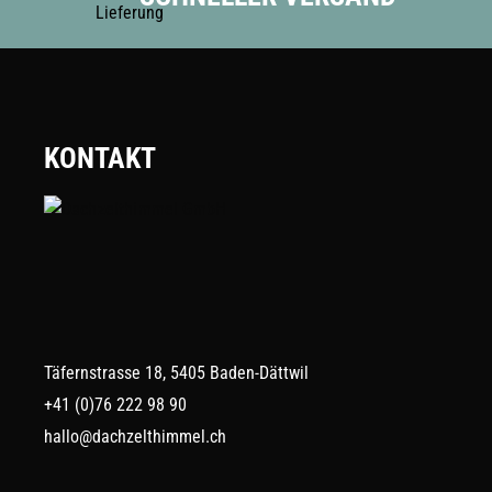
KONTAKT
Täfernstrasse 18, 5405 Baden-Dättwil
+41 (0)76 222 98 90
hallo@dachzelthimmel.ch