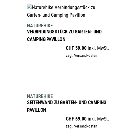
IN DEN WARENKORB
NATUREHIKE
VERBINDUNGSSTÜCK ZU GARTEN- UND
CAMPING PAVILLON
CHF
59.00
inkl. MwSt.
zzgl. Versandkosten
IN DEN WARENKORB
NATUREHIKE
SEITENWAND ZU GARTEN- UND CAMPING
PAVILLON
CHF
69.00
inkl. MwSt.
zzgl. Versandkosten