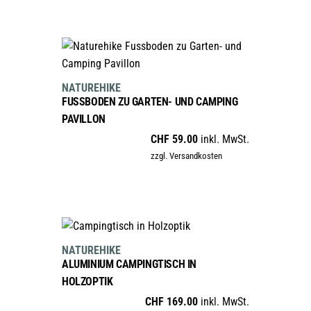
IN DEN WARENKORB
NATUREHIKE
FUSSBODEN ZU GARTEN- UND CAMPING
PAVILLON
CHF
59.00
inkl. MwSt.
zzgl. Versandkosten
IN DEN WARENKORB
NATUREHIKE
ALUMINIUM CAMPINGTISCH IN
HOLZOPTIK
CHF
169.00
inkl. MwSt.