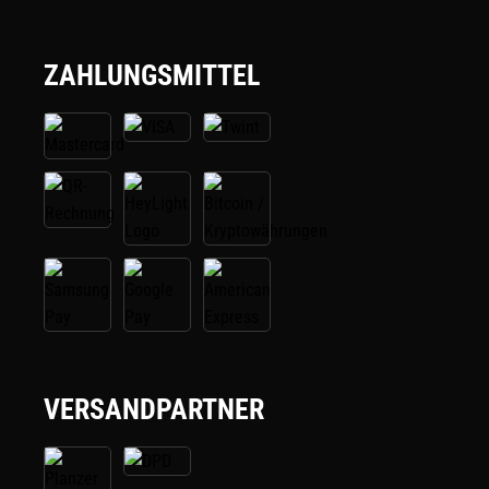
ZAHLUNGSMITTEL
VERSANDPARTNER