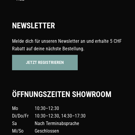
NEWSLETTER
Melde dich für unseren Newsletter an und erhalte 5 CHF
Rabatt auf deine nächste Bestellung.
JETZT REGISTRIEREN
ÖFFNUNGSZEITEN SHOWROOM
Mo
10:30–12:30
Di/Do/Fr
10:30–12:30, 14:30–17:30
Sa
Nach Terminabsprache
Mi/So
Geschlossen