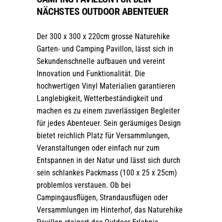
NÄCHSTES OUTDOOR ABENTEUER
Der 300 x 300 x 220cm grosse Naturehike
Garten- und Camping Pavillon, lässt sich in
Sekundenschnelle aufbauen und vereint
Innovation und Funktionalität. Die
hochwertigen Vinyl Materialien garantieren
Langlebigkeit, Wetterbeständigkeit und
machen es zu einem zuverlässigen Begleiter
für jedes Abenteuer. Sein geräumiges Design
bietet reichlich Platz für Versammlungen,
Veranstaltungen oder einfach nur zum
Entspannen in der Natur und lässt sich durch
sein schlankes Packmass (100 x 25 x 25cm)
problemlos verstauen. Ob bei
Campingausflügen, Strandausflügen oder
Versammlungen im Hinterhof, das Naturehike