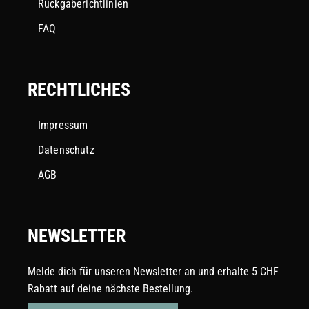
Rückgaberichtlinien
FAQ
RECHTLICHES
Impressum
Datenschutz
AGB
NEWSLETTER
Melde dich für unseren Newsletter an und erhalte 5 CHF
Rabatt auf deine nächste Bestellung.