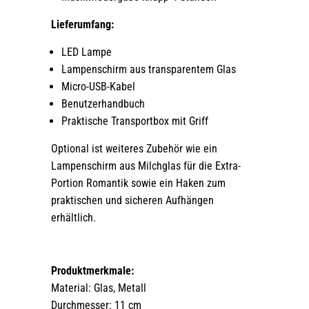
Lieferumfang:
LED Lampe
Lampenschirm aus transparentem Glas
Micro-USB-Kabel
Benutzerhandbuch
Praktische Transportbox mit Griff
Optional ist weiteres Zubehör wie ein
Lampenschirm aus Milchglas für die Extra-
Portion Romantik sowie ein Haken zum
praktischen und sicheren Aufhängen
erhältlich.
Produktmerkmale:
Material: Glas, Metall
Durchmesser: 11 cm