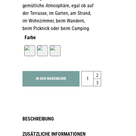
gemütliche Atmosphäre, egal ob auf
der Terrasse, im Garten, am Strand,
im Wohnzimmer, beim Wandern,
beim Picknick oder beim Camping.
Farbe
Quantity
IN DEN WARENKORB
BESCHREIBUNG
ZUSÄTZLICHE INFORMATIONEN