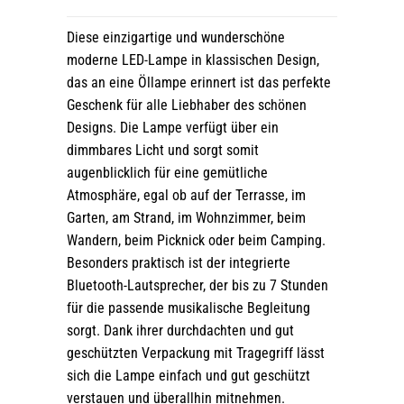
Diese einzigartige und wunderschöne
moderne LED-Lampe in klassischen Design,
das an eine Öllampe erinnert ist das perfekte
Geschenk für alle Liebhaber des schönen
Designs. Die Lampe verfügt über ein
dimmbares Licht und sorgt somit
augenblicklich für eine gemütliche
Atmosphäre, egal ob auf der Terrasse, im
Garten, am Strand, im Wohnzimmer, beim
Wandern, beim Picknick oder beim Camping.
Besonders praktisch ist der integrierte
Bluetooth-Lautsprecher, der bis zu 7 Stunden
für die passende musikalische Begleitung
sorgt. Dank ihrer durchdachten und gut
geschützten Verpackung mit Tragegriff lässt
sich die Lampe einfach und gut geschützt
verstauen und überallhin mitnehmen.