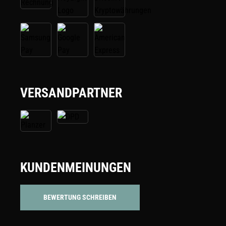
VERSANDPARTNER
KUNDENMEINUNGEN
BEWERTUNG SCHREIBEN