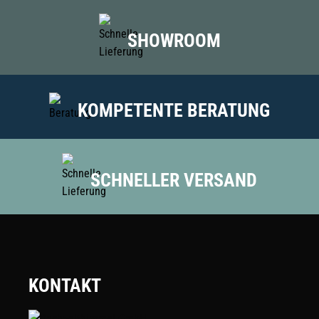
SHOWROOM
KOMPETENTE BERATUNG
SCHNELLER VERSAND
KONTAKT