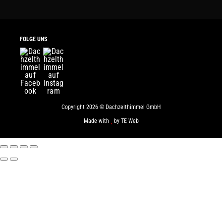
FOLGE UNS
Copyright 2026 © Dachzelthimmel GmbH
Made with
by
TE Web