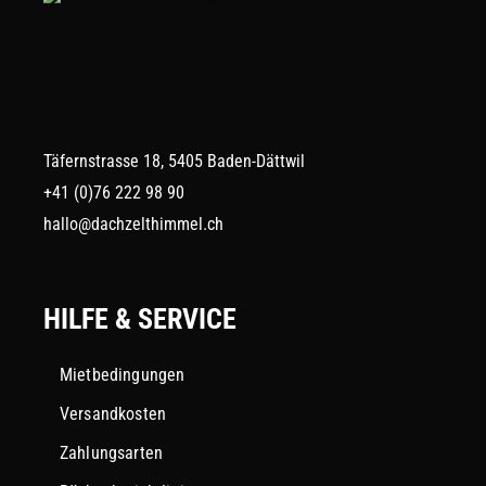
Täfernstrasse 18, 5405 Baden-Dättwil
+41 (0)76 222 98 90
hallo@dachzelthimmel.ch
HILFE & SERVICE
Mietbedingungen
Versandkosten
Zahlungsarten