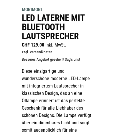
MORIMORI
LED LATERNE MIT
BLUETOOTH
LAUTSPRECHER
CHF
129.00
inkl. MwSt.
zzgl. Versandkosten
Besseres Angebot gesehen? Sag's uns!
Diese einzigartige und
wunderschöne moderne LED-Lampe
mit integriertem Lautsprecher in
klassischen Design, das an eine
Öllampe erinnert ist das perfekte
Geschenk für alle Liebhaber des
schönen Designs. Die Lampe verfügt
über ein dimmbares Licht und sorgt
somit augenblicklich für eine