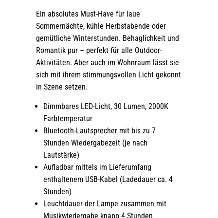
Ein absolutes Must-Have für laue
Sommernächte, kühle Herbstabende oder
gemütliche Winterstunden. Behaglichkeit und
Romantik pur – perfekt für alle Outdoor-
Aktivitäten. Aber auch im Wohnraum lässt sie
sich mit ihrem stimmungsvollen Licht gekonnt
in Szene setzen.
Dimmbares LED-Licht, 30 Lumen, 2000K
Farbtemperatur
Bluetooth-Lautsprecher mit bis zu 7
Stunden Wiedergabezeit (je nach
Lautstärke)
Aufladbar mittels im Lieferumfang
enthaltenem USB-Kabel (Ladedauer ca. 4
Stunden)
Leuchtdauer der Lampe zusammen mit
Musikwiedergabe knapp 4 Stunden