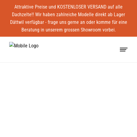
Attraktive Preise und KOSTENLOSER VERSAND auf alle
Dachzelte!! Wir haben zahlreiche Modelle direkt ab Lager
Dättwil verfügbar - frage uns gerne an oder komme für eine
Beratung in unserem grossen Showroom vorbei.