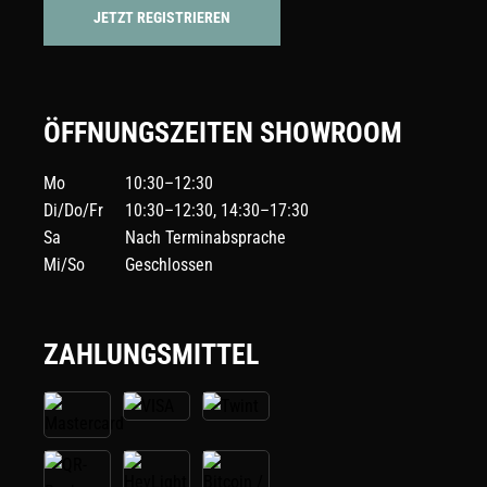
JETZT REGISTRIEREN
ÖFFNUNGSZEITEN SHOWROOM
Mo
10:30–12:30
Di/Do/Fr
10:30–12:30, 14:30–17:30
Sa
Nach Terminabsprache
Mi/So
Geschlossen
ZAHLUNGSMITTEL