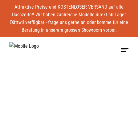
Attraktive Preise und KOSTENLOSER VERSAND auf alle
Dachzelte!! Wir haben zahlreiche Modelle direkt ab Lager
Dättwil verfügbar - frage uns gerne an oder komme für eine
Beratung in unserem grossen Showroom vorbei.