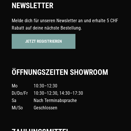
NEWSLETTER
Melde dich für unseren Newsletter an und erhalte 5 CHF
Rabatt auf deine nächste Bestellung.
JETZT REGISTRIEREN
ÖFFNUNGSZEITEN SHOWROOM
Mo
10:30–12:30
Di/Do/Fr
10:30–12:30, 14:30–17:30
Sa
Nach Terminabsprache
Mi/So
Geschlossen