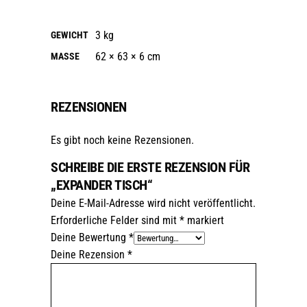
3 kg
GEWICHT
62 × 63 × 6 cm
MASSE
REZENSIONEN
Es gibt noch keine Rezensionen.
SCHREIBE DIE ERSTE REZENSION FÜR
„EXPANDER TISCH“
Deine E-Mail-Adresse wird nicht veröffentlicht.
Erforderliche Felder sind mit
*
markiert
Deine Bewertung
*
Deine Rezension
*