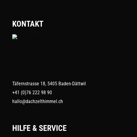
KONTAKT
Täfernstrasse 18, 5405 Baden-Dättwil
+41 (0)76 222 98 90
hallo@dachzelthimmel.ch
HILFE & SERVICE