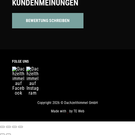
KUNDENMEINUNGEN
BEWERTUNG SCHREIBEN
FOLGE UNS
Copyright 2026 © Dachzelthimmel GmbH
Made with
by
TE Web