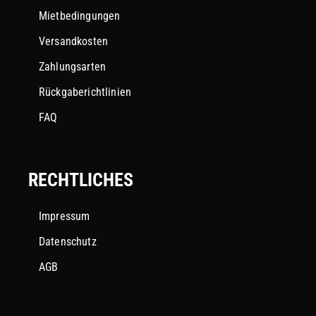
Mietbedingungen
Versandkosten
Zahlungsarten
Rückgaberichtlinien
FAQ
RECHTLICHES
Impressum
Datenschutz
AGB