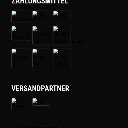
ZAHLUNGSMITTEL
VERSANDPARTNER