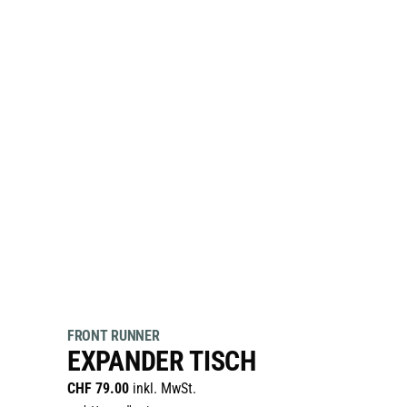
FRONT RUNNER
EXPANDER TISCH
CHF
79.00
inkl. MwSt.