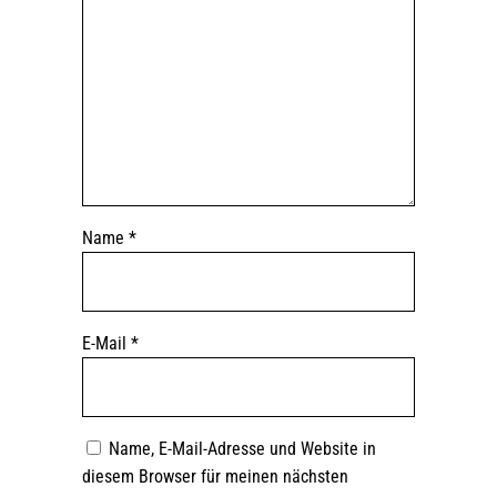
Name
*
E-Mail
*
Name, E-Mail-Adresse und Website in
diesem Browser für meinen nächsten