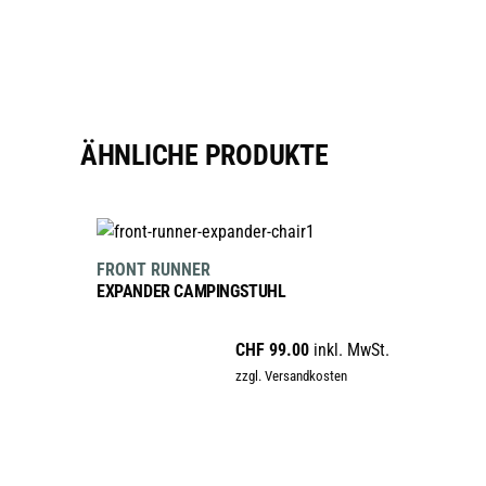
ÄHNLICHE PRODUKTE
IN DEN WARENKORB
FRONT RUNNER
EXPANDER CAMPINGSTUHL
CHF
99.00
inkl. MwSt.
zzgl. Versandkosten
IN DEN WARENKORB