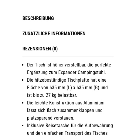
BESCHREIBUNG
ZUSÄTZLICHE INFORMATIONEN
REZENSIONEN (0)
Der Tisch ist höhenverstellbar, die perfekte
Ergänzung zum Expander Campingstuhl.
Die hitzebeständige Tischplatte hat eine
Fläche von 635 mm (L) x 635 mm (B) und
ist bis zu 27 kg belastbar.
Die leichte Konstruktion aus Aluminium
lässt sich flach zusammenklappen und
platzsparend verstauen.
Inklusive Reisetasche für die Aufbewahrung
und den einfachen Transport des Tisches