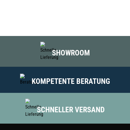
SHOWROOM
KOMPETENTE BERATUNG
SCHNELLER VERSAND