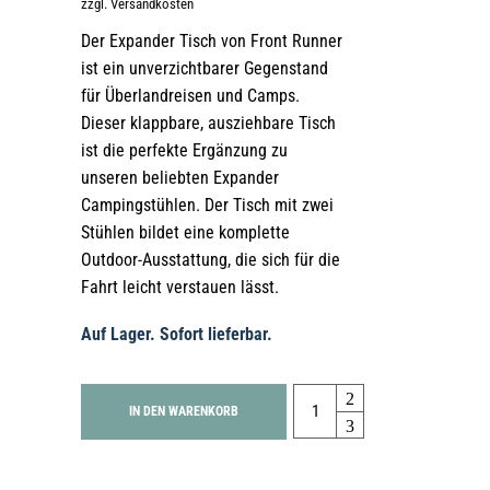
zzgl. Versandkosten
Der Expander Tisch von Front Runner
ist ein unverzichtbarer Gegenstand
für Überlandreisen und Camps.
Dieser klappbare, ausziehbare Tisch
ist die perfekte Ergänzung zu
unseren beliebten Expander
Campingstühlen. Der Tisch mit zwei
Stühlen bildet eine komplette
Outdoor-Ausstattung, die sich für die
Fahrt leicht verstauen lässt.
Auf Lager. Sofort lieferbar.
Quantity
IN DEN WARENKORB