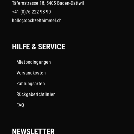
Täfernstrasse 18, 5405 Baden-Dättwil
+41 (0)76 222 98 90
hallo@dachzelthimmel.ch
HILFE & SERVICE
Mietbedingungen
Versandkosten
Zahlungsarten
Rückgaberichtlinien
FAQ
NEWSLETTER