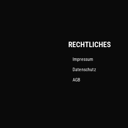
RECHTLICHES
Impressum
Datenschutz
AGB