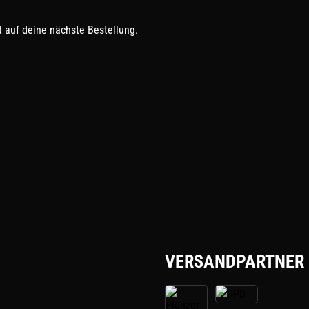
 auf deine nächste Bestellung.
VERSANDPARTNER