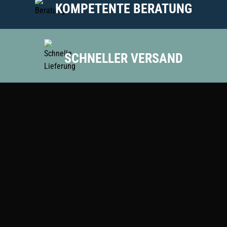
KOMPETENTE BERATUNG
SCHNELLER VERSAND