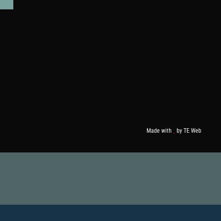
Made with
by
TE Web