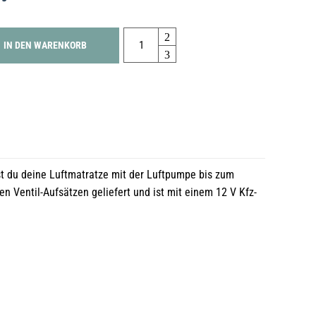
Quantity
IN DEN WARENKORB
st du deine Luftmatratze mit der Luftpumpe bis zum
 Ventil-Aufsätzen geliefert und ist mit einem 12 V Kfz-