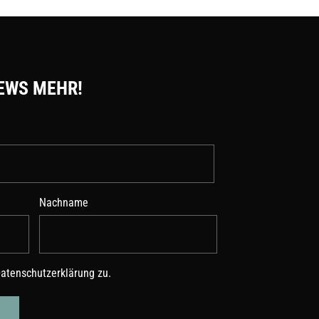
EWS MEHR!
Nachname
atenschutzerklärung
zu.