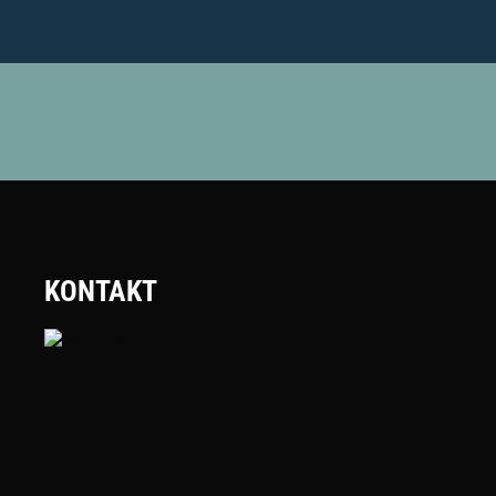
KONTAKT