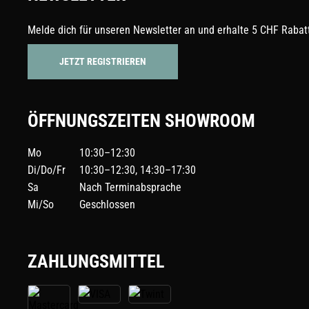
Melde dich für unseren Newsletter an und erhalte 5 CHF Rabatt
JETZT REGISTRIEREN
ÖFFNUNGSZEITEN SHOWROOM
Mo
10:30–12:30
Di/Do/Fr
10:30–12:30, 14:30–17:30
Sa
Nach Terminabsprache
Mi/So
Geschlossen
ZAHLUNGSMITTEL