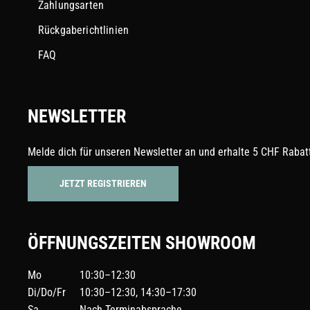
Zahlungsarten
Rückgaberichtlinien
FAQ
NEWSLETTER
Melde dich für unseren Newsletter an und erhalte 5 CHF Rabatt
JETZT REGISTRIEREN
ÖFFNUNGSZEITEN SHOWROOM
Mo
10:30–12:30
Di/Do/Fr
10:30–12:30, 14:30–17:30
Sa
Nach Terminabsprache