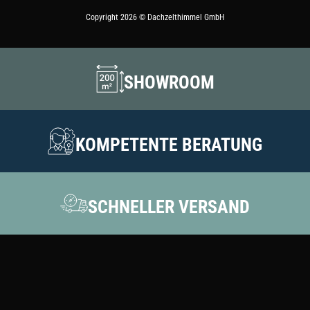
Copyright 2026 © Dachzelthimmel GmbH
SHOWROOM
KOMPETENTE BERATUNG
SCHNELLER VERSAND