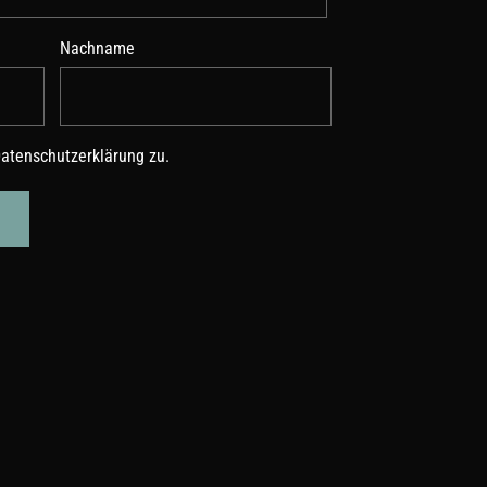
Nachname
atenschutzerklärung
zu.