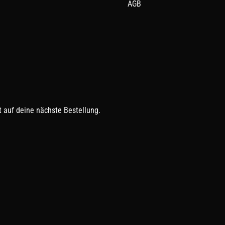
AGB
 auf deine nächste Bestellung.