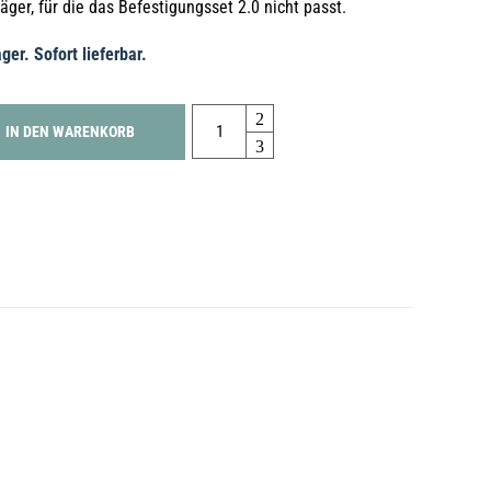
äger, für die das Befestigungsset 2.0 nicht passt.
ger. Sofort lieferbar.
Quantity
IN DEN WARENKORB