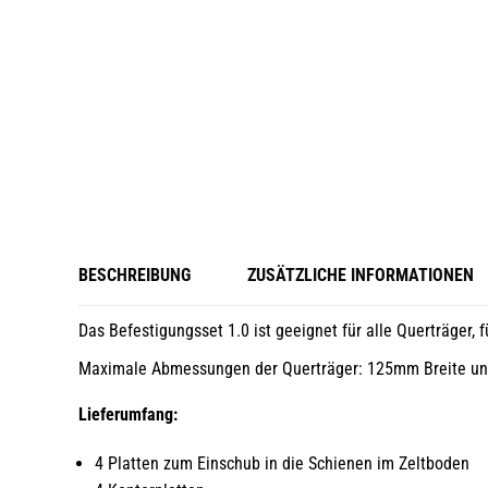
BESCHREIBUNG
ZUSÄTZLICHE INFORMATIONEN
Das Befestigungsset 1.0 ist geeignet für alle Querträger, f
Maximale Abmessungen der Querträger: 125mm Breite u
Lieferumfang:
4 Platten zum Einschub in die Schienen im Zeltboden