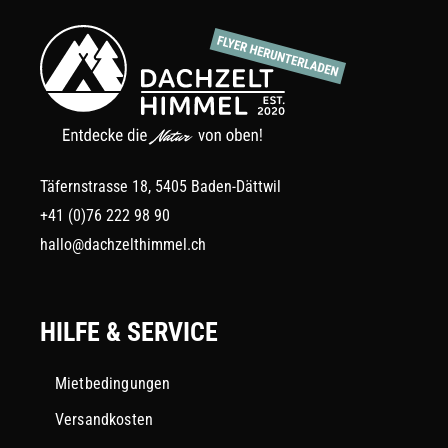
Täfernstrasse 18, 5405 Baden-Dättwil
+41 (0)76 222 98 90
hallo@dachzelthimmel.ch
HILFE & SERVICE
Mietbedingungen
Versandkosten