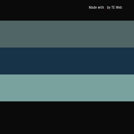
Made with
by
TE Web