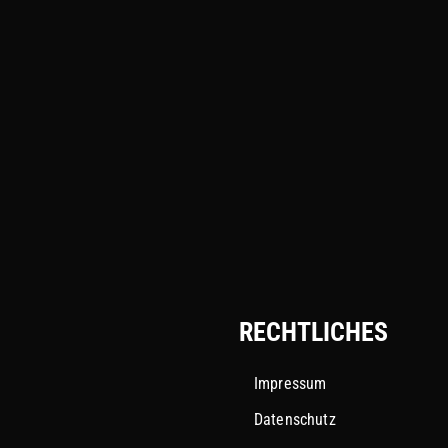
RECHTLICHES
Impressum
Datenschutz