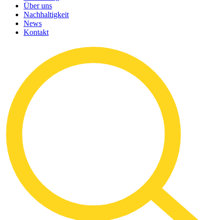
Über uns
Nachhaltigkeit
News
Kontakt