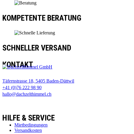
KOMPETENTE BERATUNG
SCHNELLER VERSAND
KONTAKT
Täfernstrasse 18, 5405 Baden-Dättwil
+41 (0)76 222 98 90
hallo@dachzelthimmel.ch
HILFE & SERVICE
Mietbedingungen
Versandkosten