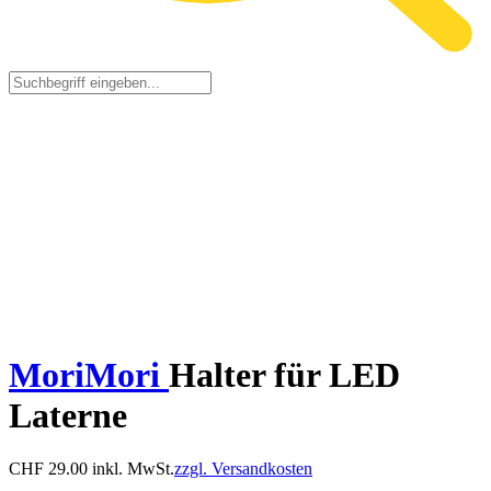
MoriMori
Halter für LED
Laterne
CHF
29.00
inkl. MwSt.
zzgl. Versandkosten