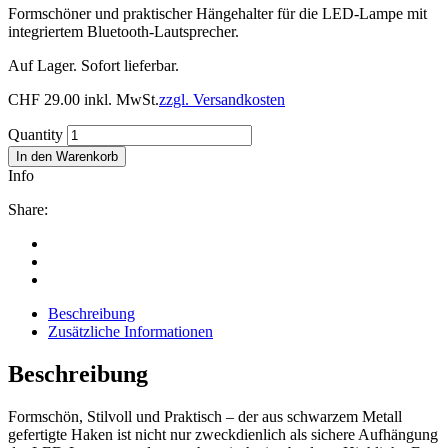
Formschöner und praktischer Hängehalter für die LED-Lampe mit
integriertem Bluetooth-Lautsprecher.
Auf Lager. Sofort lieferbar.
CHF
29.00
inkl. MwSt.
zzgl. Versandkosten
Quantity
In den Warenkorb
Info
Share:
Beschreibung
Zusätzliche Informationen
Beschreibung
Formschön, Stilvoll und Praktisch – der aus schwarzem Metall
gefertigte Haken ist nicht nur zweckdienlich als sichere Aufhängung