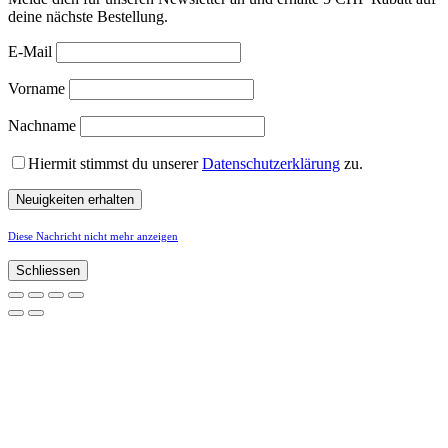
deine nächste Bestellung.
E-Mail
Vorname
Nachname
Hiermit stimmst du unserer
Datenschutzerklärung
zu.
Diese Nachricht nicht mehr anzeigen
Schliessen