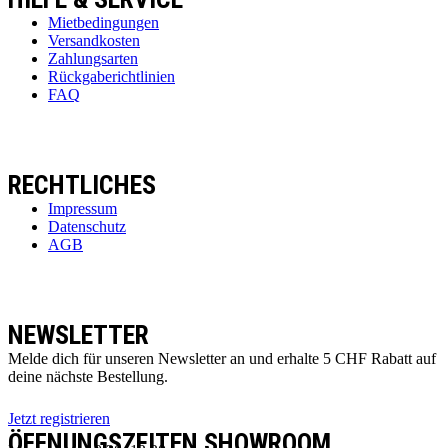
Mietbedingungen
Versandkosten
Zahlungsarten
Rückgaberichtlinien
FAQ
RECHTLICHES
Impressum
Datenschutz
AGB
NEWSLETTER
Melde dich für unseren Newsletter an und erhalte 5 CHF Rabatt auf
deine nächste Bestellung.
Jetzt registrieren
ÖFFNUNGSZEITEN SHOWROOM