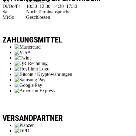
Mo
10:30–12:30
Di/Do/Fr
10:30–12:30, 14:30–17:30
Sa
Nach Terminabsprache
Mi/So
Geschlossen
ZAHLUNGSMITTEL
VERSANDPARTNER