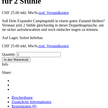
für 2 Stühle
CHF
25.00
inkl. MwSt.
zzgl. Versandkosten
Soll Dein Expander Campingstuhl in einem guten Zustand bleiben?
Verstaue jetzt 2 Stühle gleichzeitig in dieser Doppeltragetasche, um
sie sicher aufzubewahren und noch einfacher tragen zu können.
Auf Lager. Sofort lieferbar.
CHF
25.00
inkl. MwSt.
zzgl. Versandkosten
Quantity
In den Warenkorb
Info
Share:
Beschreibung
Zusätzliche Informationen
Rezensionen (0)