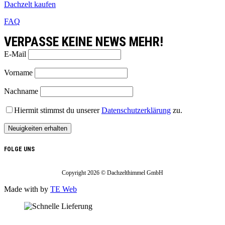
Dachzelt kaufen
FAQ
VERPASSE KEINE NEWS MEHR!
E-Mail
Vorname
Nachname
Hiermit stimmst du unserer
Datenschutzerklärung
zu.
FOLGE UNS
Copyright 2026 © Dachzelthimmel GmbH
Made with
by
TE Web