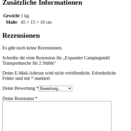
Zusätzliche Informationen
Gewicht
1 kg
Maße
45 × 15 × 10 cm
Rezensionen
Es gibt noch keine Rezensionen.
Schreibe die erste Rezension für „Expander Campingstuhl
Transporttasche für 2 Stühle“
Deine E-Mail-Adresse wird nicht veröffentlicht.
Erforderliche
Felder sind mit
*
markiert
Deine Bewertung
*
Deine Rezension
*