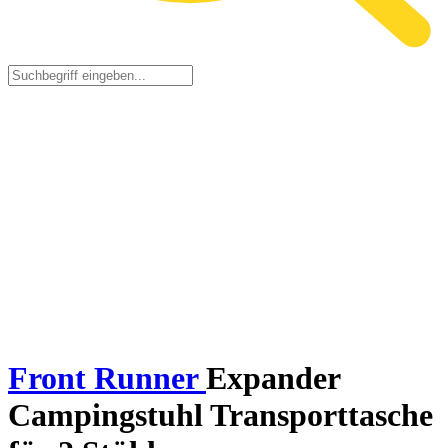
Front Runner
Expander
Campingstuhl Transporttasche