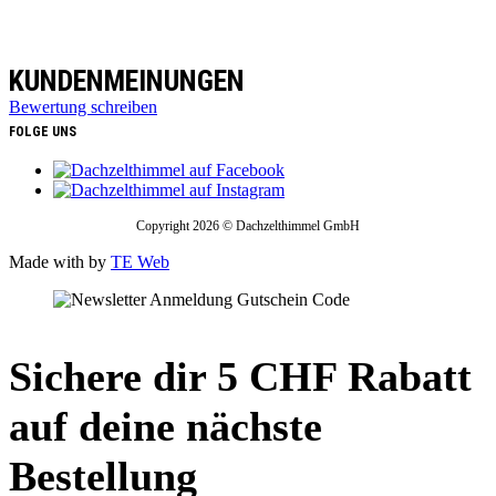
KUNDENMEINUNGEN
Bewertung schreiben
FOLGE UNS
Copyright 2026 © Dachzelthimmel GmbH
Made with
by
TE Web
Sichere dir 5 CHF Rabatt
auf deine nächste
Bestellung