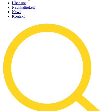
Über uns
Nachhaltigkeit
News
Kontakt