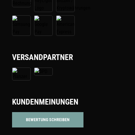
VERSANDPARTNER
KUNDENMEINUNGEN
BEWERTUNG SCHREIBEN