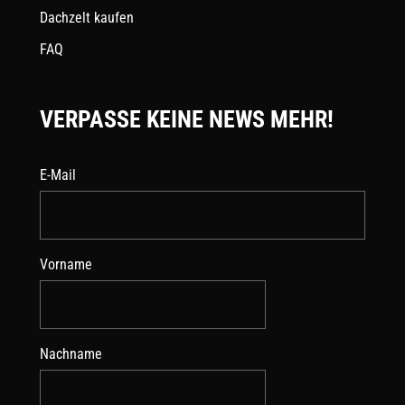
Dachzelt kaufen
FAQ
VERPASSE KEINE NEWS MEHR!
E-Mail
Vorname
Nachname