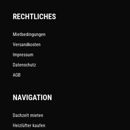
RECHTLICHES
Mietbedingungen
Versandkosten
Impressum
Datenschutz
AGB
NAVIGATION
Dachzelt mieten
Heizlüfter kaufen