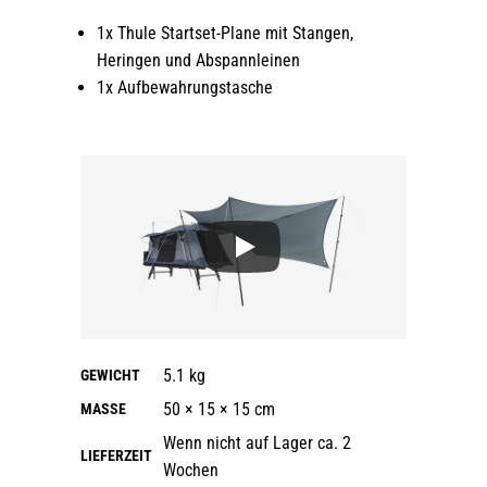
1x Thule Startset-Plane mit Stangen,
Heringen und Abspannleinen
1x Aufbewahrungstasche
5.1 kg
GEWICHT
50 × 15 × 15 cm
MASSE
Wenn nicht auf Lager ca. 2
LIEFERZEIT
Wochen