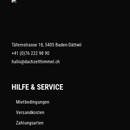
Täfernstrasse 18, 5405 Baden-Dättwil
+41 (0)76 222 98 90
hallo@dachzelthimmel.ch
HILFE & SERVICE
Mietbedingungen
Versandkosten
Zahlungsarten