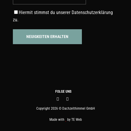
Hiermit stimmst du unserer
Datenschutzerklärung
zu.
FOLGE UNS
Copyright 2026 © Dachzelthimmel GmbH
Made with
by
TE Web