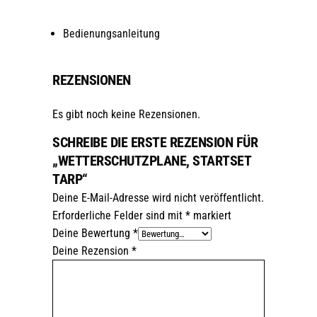
Bedienungsanleitung
REZENSIONEN
Es gibt noch keine Rezensionen.
SCHREIBE DIE ERSTE REZENSION FÜR
„WETTERSCHUTZPLANE, STARTSET
TARP“
Deine E-Mail-Adresse wird nicht veröffentlicht.
Erforderliche Felder sind mit
*
markiert
Deine Bewertung
*
Deine Rezension
*