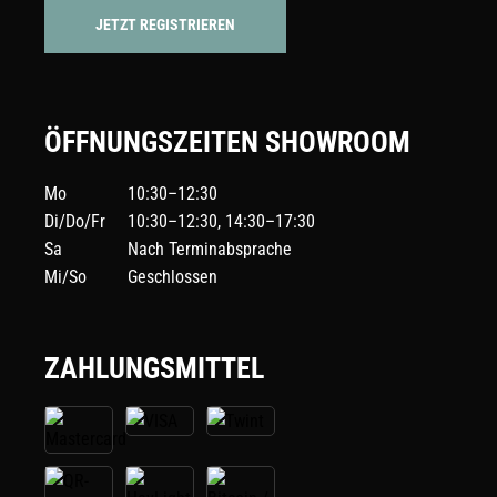
JETZT REGISTRIEREN
ÖFFNUNGSZEITEN SHOWROOM
Mo
10:30–12:30
Di/Do/Fr
10:30–12:30, 14:30–17:30
Sa
Nach Terminabsprache
Mi/So
Geschlossen
ZAHLUNGSMITTEL