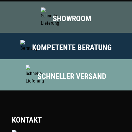
SHOWROOM
KOMPETENTE BERATUNG
SCHNELLER VERSAND
KONTAKT