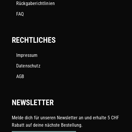
Rückgaberichtlinien
FAQ
RECHTLICHES
Impressum
Datenschutz
AGB
NEWSLETTER
Melde dich für unseren Newsletter an und erhalte 5 CHF
Rabatt auf deine nächste Bestellung.