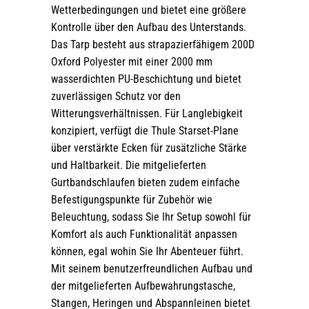
Wetterbedingungen und bietet eine größere
Kontrolle über den Aufbau des Unterstands.
Das Tarp besteht aus strapazierfähigem 200D
Oxford Polyester mit einer 2000 mm
wasserdichten PU-Beschichtung und bietet
zuverlässigen Schutz vor den
Witterungsverhältnissen. Für Langlebigkeit
konzipiert, verfügt die Thule Starset-Plane
über verstärkte Ecken für zusätzliche Stärke
und Haltbarkeit. Die mitgelieferten
Gurtbandschlaufen bieten zudem einfache
Befestigungspunkte für Zubehör wie
Beleuchtung, sodass Sie Ihr Setup sowohl für
Komfort als auch Funktionalität anpassen
können, egal wohin Sie Ihr Abenteuer führt.
Mit seinem benutzerfreundlichen Aufbau und
der mitgelieferten Aufbewahrungstasche,
Stangen, Heringen und Abspannleinen bietet