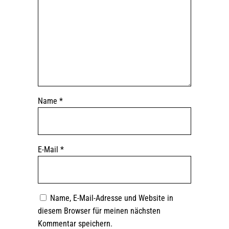
Name
*
E-Mail
*
Name, E-Mail-Adresse und Website in
diesem Browser für meinen nächsten
Kommentar speichern.