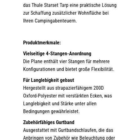
das Thule Starset Tarp eine praktische Lösung
zur Schaffung zusätzlicher Wohnfläche bei
Ihren Campingabenteuern.
Produktmerkmale:
Vielseitige 4-Stangen-Anordnung
Die Plane enthält vier Stangen für mehrere
Konfigurationen und bietet große Flexibilität.
Für Langlebigkeit gebaut
Hergestellt aus strapazierfähigem 200D
Oxford-Polyester mit verstärkten Ecken, was
Langlebigkeit und Stärke unter allen
Bedingungen gewährleistet.
Zubehörfähiges Gurtband
Ausgestattet mit Gurtbandschlaufen, die das
Anbringen von Zubehör wie Beleuchtung oder