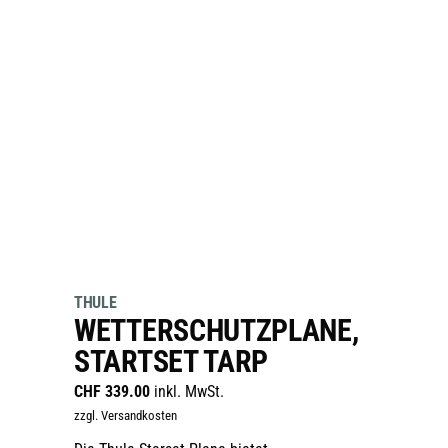
THULE
WETTERSCHUTZPLANE,
STARTSET TARP
CHF
339.00
inkl. MwSt.
zzgl. Versandkosten