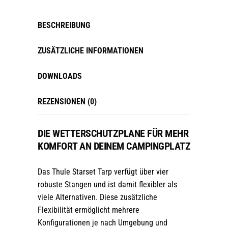
BESCHREIBUNG
ZUSÄTZLICHE INFORMATIONEN
DOWNLOADS
REZENSIONEN (0)
DIE WETTERSCHUTZPLANE FÜR MEHR
KOMFORT AN DEINEM CAMPINGPLATZ
Das Thule Starset Tarp verfügt über vier
robuste Stangen und ist damit flexibler als
viele Alternativen. Diese zusätzliche
Flexibilität ermöglicht mehrere
Konfigurationen je nach Umgebung und