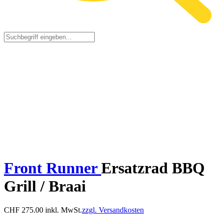
Front Runner
Ersatzrad BBQ
Grill / Braai
CHF
275.00
inkl. MwSt.
zzgl. Versandkosten