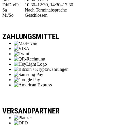
Di/Do/Fr
10:30–12:30, 14:30–17:30
Sa
Nach Terminabsprache
Mi/So
Geschlossen
ZAHLUNGSMITTEL
VERSANDPARTNER