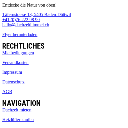
Entdecke die Natur von oben!
Täfernstrasse 18, 5405 Baden-Dättwil
+41 (0)76 222 98 90
hallo@dachzelthimmel.ch
Flyer herunterladen
RECHTLICHES
Mietbedingungen
Versandkosten
Impressum
Datenschutz
AGB
NAVIGATION
Dachzelt mieten
Heizlüfter kaufen