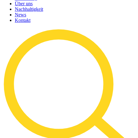
Über uns
Nachhaltigkeit
News
Kontakt