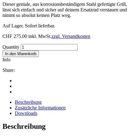
Dieser geniale, aus korrosionsbeständigem Stahl gefertigte Grill,
lässt sich einfach und sicher auf deinem Ersatzrad verstauen und
nimmt so absolut keinen Platz weg.
Auf Lager. Sofort lieferbar.
CHF
275.00
inkl. MwSt.
zzgl. Versandkosten
Quantity
In den Warenkorb
Info
Share:
Beschreibung
Zusätzliche Informationen
Downloads
Beschreibung