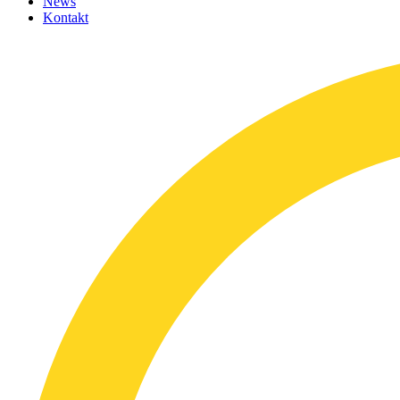
News
Kontakt